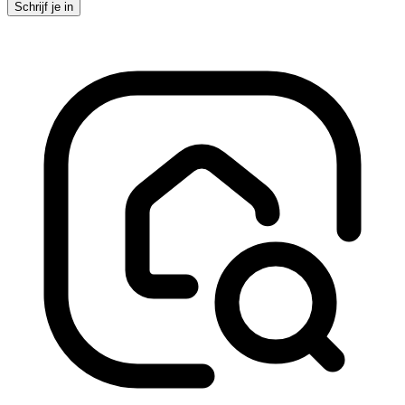
Schrijf je in