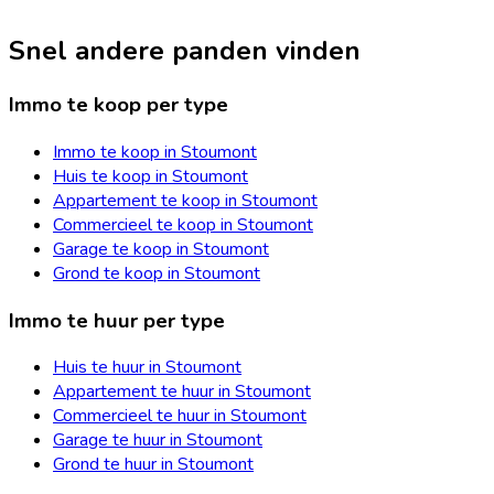
Snel andere panden vinden
Immo te koop per type
Immo te koop in Stoumont
Huis te koop in Stoumont
Appartement te koop in Stoumont
Commercieel te koop in Stoumont
Garage te koop in Stoumont
Grond te koop in Stoumont
Immo te huur per type
Huis te huur in Stoumont
Appartement te huur in Stoumont
Commercieel te huur in Stoumont
Garage te huur in Stoumont
Grond te huur in Stoumont