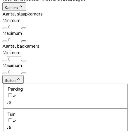
Kamers
Aantal slaapkamers
Minimum
Maximum
Aantal badkamers
Minimum
Maximum
Buiten
Parking
Ja
Tuin
Ja