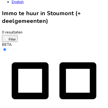
English
Immo te huur in Stoumont (+
deelgemeenten)
0 resultaten
Filter
BETA