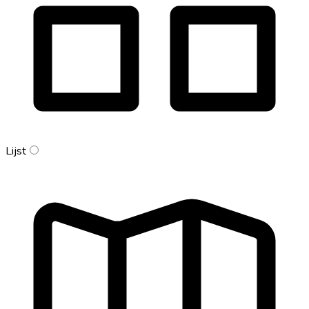
Lijst