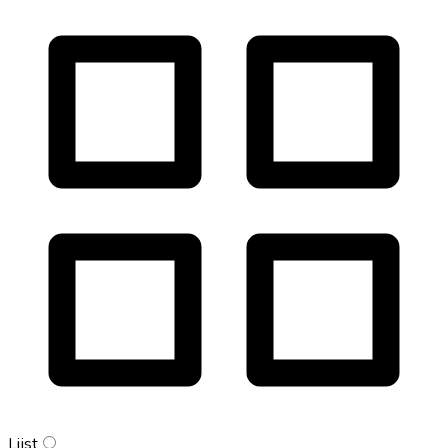
Lijst