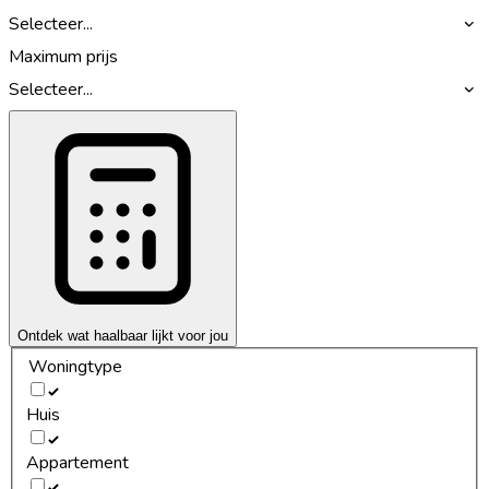
Selecteer...
Maximum prijs
Selecteer...
Ontdek wat haalbaar lijkt voor jou
Woningtype
Huis
Appartement