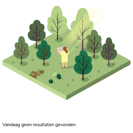
Vandaag geen resultaten gevonden