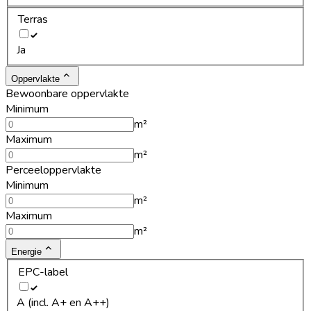
Terras
Ja
Oppervlakte
Bewoonbare oppervlakte
Minimum
m²
Maximum
m²
Perceeloppervlakte
Minimum
m²
Maximum
m²
Energie
EPC-label
A (incl. A+ en A++)