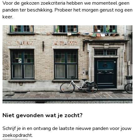
Voor de gekozen zoekcriteria hebben we momenteel geen
panden ter beschikking. Probeer het morgen gerust nog een
keer.
Niet gevonden wat je zocht?
Schrijf je in en ontvang de laatste nieuwe panden voor jouw
zoekopdracht.