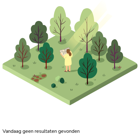
Vandaag geen resultaten gevonden