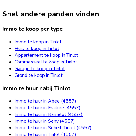
Snel andere panden vinden
Immo te koop per type
Immo te koop in Tinlot
Huis te koop in Tinlot
Appartement te koop in Tinlot
Commercieel te koop in Tinlot
Garage te koop in Tinlot
Grond te koop in Tinlot
Immo te huur nabij Tinlot
Immo te huur in Abée (4557)
Immo te huur in Fraiture (4557)
Immo te huur in Ramelot (4557)
Immo te huur in Seny (4557)
Immo te huur in Soheit-Tinlot (4557)
Immo te huur in Tinlot (4557)