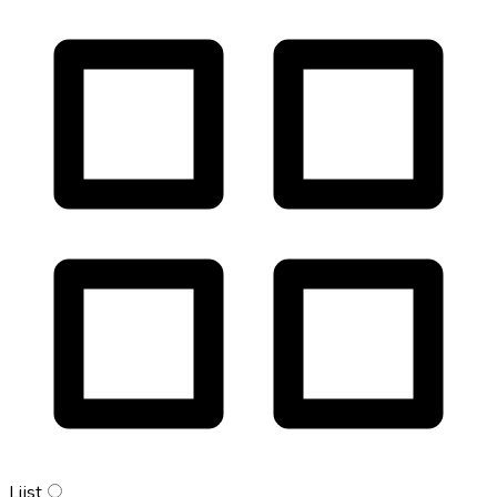
Lijst