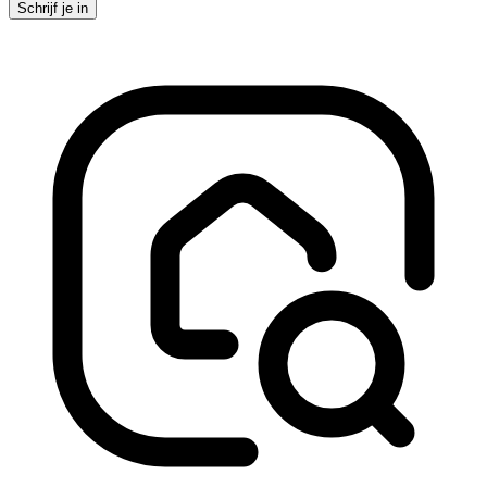
Schrijf je in