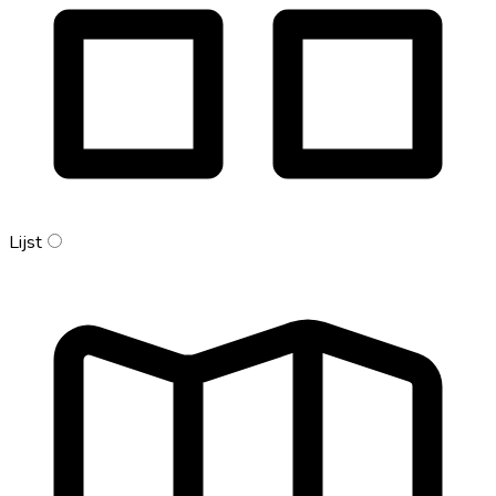
Lijst