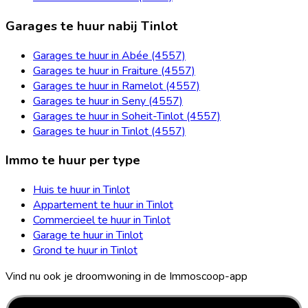
Garages te huur nabij Tinlot
Garages te huur in Abée (4557)
Garages te huur in Fraiture (4557)
Garages te huur in Ramelot (4557)
Garages te huur in Seny (4557)
Garages te huur in Soheit-Tinlot (4557)
Garages te huur in Tinlot (4557)
Immo te huur per type
Huis te huur in Tinlot
Appartement te huur in Tinlot
Commercieel te huur in Tinlot
Garage te huur in Tinlot
Grond te huur in Tinlot
Vind nu ook je droomwoning in de Immoscoop-app