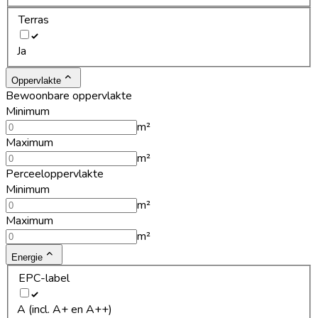
Terras
Ja
Oppervlakte
Bewoonbare oppervlakte
Minimum
m²
Maximum
m²
Perceeloppervlakte
Minimum
m²
Maximum
m²
Energie
EPC-label
A (incl. A+ en A++)