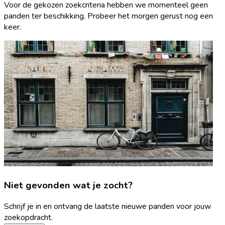
Voor de gekozen zoekcriteria hebben we momenteel geen
panden ter beschikking. Probeer het morgen gerust nog een
keer.
Niet gevonden wat je zocht?
Schrijf je in en ontvang de laatste nieuwe panden voor jouw
zoekopdracht.