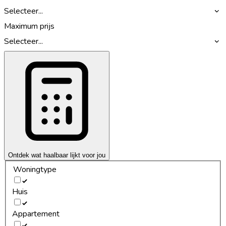
Selecteer...
Maximum prijs
Selecteer...
Ontdek wat haalbaar lijkt voor jou
Woningtype
Huis
Appartement