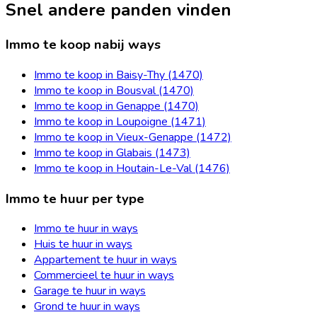
Snel andere panden vinden
Immo te koop nabij ways
Immo te koop in Baisy-Thy (1470)
Immo te koop in Bousval (1470)
Immo te koop in Genappe (1470)
Immo te koop in Loupoigne (1471)
Immo te koop in Vieux-Genappe (1472)
Immo te koop in Glabais (1473)
Immo te koop in Houtain-Le-Val (1476)
Immo te huur per type
Immo te huur in ways
Huis te huur in ways
Appartement te huur in ways
Commercieel te huur in ways
Garage te huur in ways
Grond te huur in ways