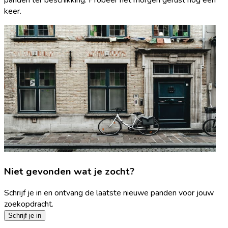
keer.
Niet gevonden wat je zocht?
Schrijf je in en ontvang de laatste nieuwe panden voor jouw
zoekopdracht.
Schrijf je in