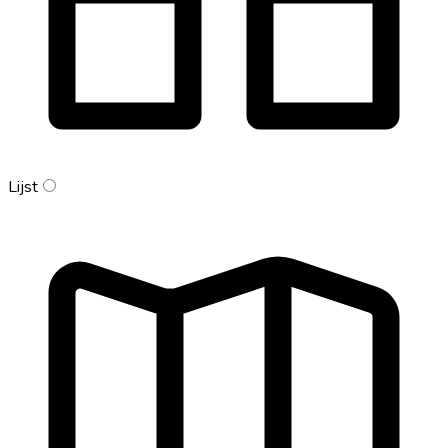
Lijst