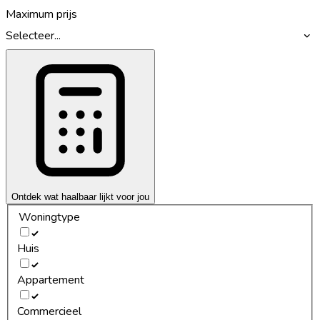
Maximum prijs
Selecteer...
Ontdek wat haalbaar lijkt voor jou
Woningtype
Huis
Appartement
Commercieel