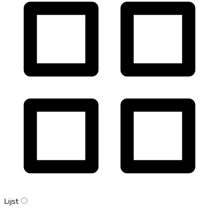
Lijst