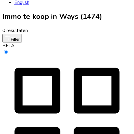
English
Immo te koop in Ways (1474)
0 resultaten
Filter
BETA