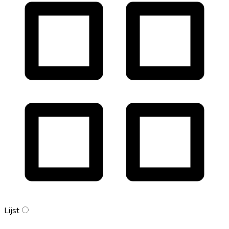
Lijst