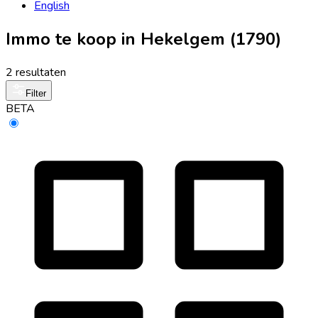
English
Immo te koop in Hekelgem (1790)
2 resultaten
Filter
BETA