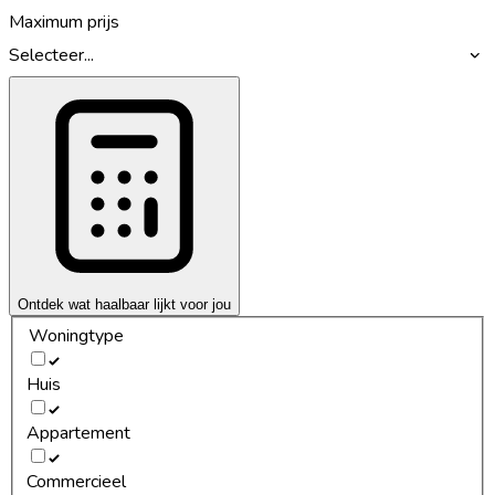
Maximum prijs
Selecteer...
Ontdek wat haalbaar lijkt voor jou
Woningtype
Huis
Appartement
Commercieel