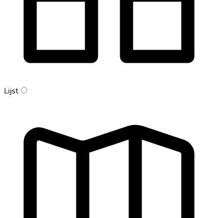
Lijst