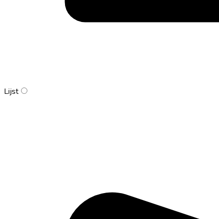
Lijst