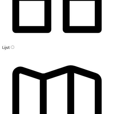
Lijst