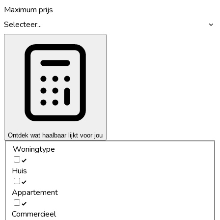
Maximum prijs
Selecteer...
Ontdek wat haalbaar lijkt voor jou
Woningtype
Huis
Appartement
Commercieel