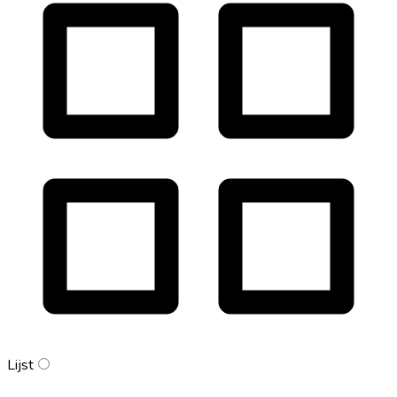
Lijst