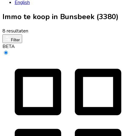
English
Immo te koop in Bunsbeek (3380)
8 resultaten
Filter
BETA