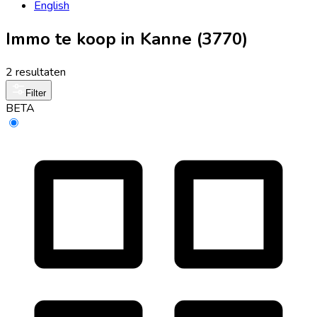
English
Immo te koop in Kanne (3770)
2 resultaten
Filter
BETA