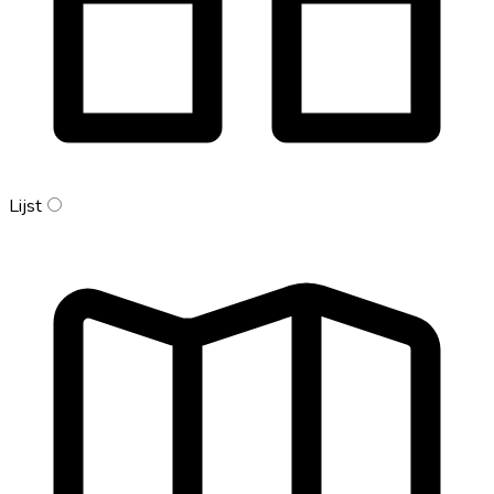
Lijst