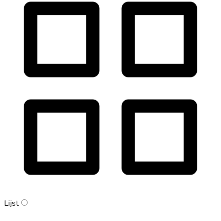
Lijst