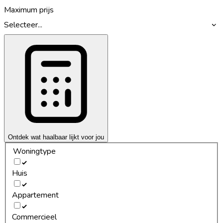
Maximum prijs
Selecteer...
Ontdek wat haalbaar lijkt voor jou
Woningtype
Huis
Appartement
Commercieel