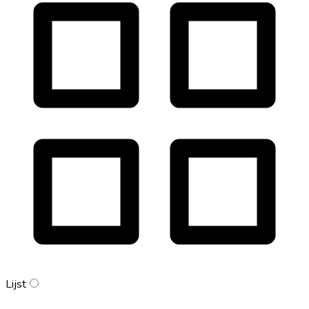
Lijst