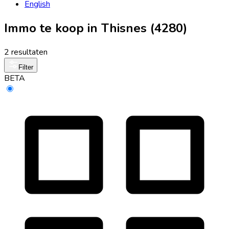
English
Immo te koop in Thisnes (4280)
2 resultaten
Filter
BETA