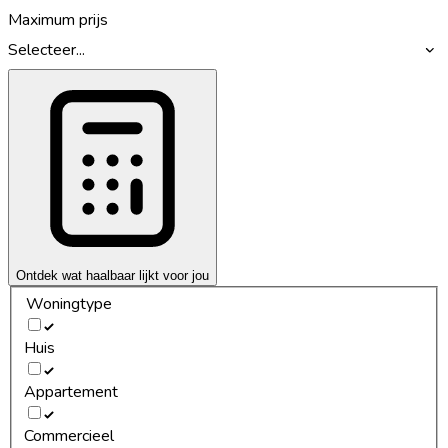
Maximum prijs
Selecteer...
Ontdek wat haalbaar lijkt voor jou
Woningtype
Huis
Appartement
Commercieel