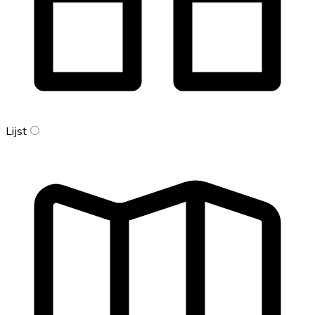
Lijst