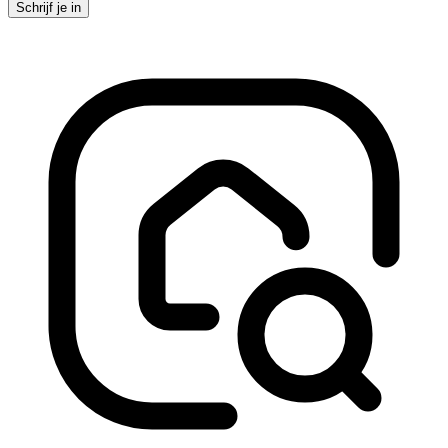
Schrijf je in