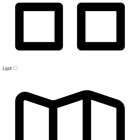
Lijst