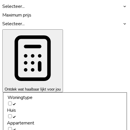
Selecteer...
Maximum prijs
Selecteer...
Ontdek wat haalbaar lijkt voor jou
Woningtype
Huis
Appartement