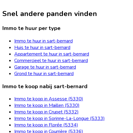
Snel andere panden vinden
Immo te huur per type
Immo te huur in sart-bernard
Huis te huur in sart-bernard
Appartement te huur in sart-bernard
Commercieel te huur in sart-bernard
Garage te huur in sart-bernard
Grond te huur in sart-bernard
Immo te koop nabij sart-bernard
Immo te koop in Assesse (5330)
Immo te koop in Maillen (5330)
Immo te koop in Crupet (5332)
Immo te koop in Sorinne-La-Longue (5333)
Immo te koop in Florée (5334)
Immo te koop in Courrière (5336)