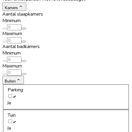
Kamers
Aantal slaapkamers
Minimum
Maximum
Aantal badkamers
Minimum
Maximum
Buiten
Parking
Ja
Tuin
Ja