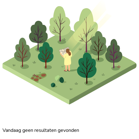
Vandaag geen resultaten gevonden