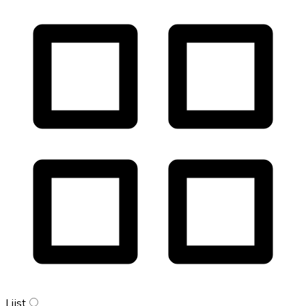
Lijst