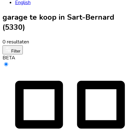
English
garage te koop in Sart-Bernard
(5330)
0 resultaten
Filter
BETA