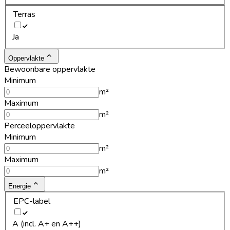
Terras
Ja
Oppervlakte
Bewoonbare oppervlakte
Minimum
m²
Maximum
m²
Perceeloppervlakte
Minimum
m²
Maximum
m²
Energie
EPC-label
A (incl. A+ en A++)