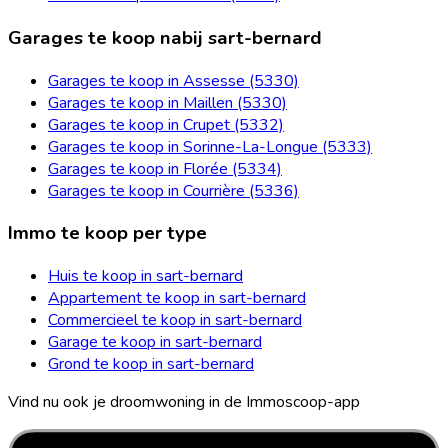
Garages te koop nabij sart-bernard
Garages te koop in Assesse (5330)
Garages te koop in Maillen (5330)
Garages te koop in Crupet (5332)
Garages te koop in Sorinne-La-Longue (5333)
Garages te koop in Florée (5334)
Garages te koop in Courrière (5336)
Immo te koop per type
Huis te koop in sart-bernard
Appartement te koop in sart-bernard
Commercieel te koop in sart-bernard
Garage te koop in sart-bernard
Grond te koop in sart-bernard
Vind nu ook je droomwoning in de Immoscoop-app