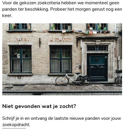
Voor de gekozen zoekcriteria hebben we momenteel geen
panden ter beschikking. Probeer het morgen gerust nog een
keer.
Niet gevonden wat je zocht?
Schrijf je in en ontvang de laatste nieuwe panden voor jouw
zoekopdracht.