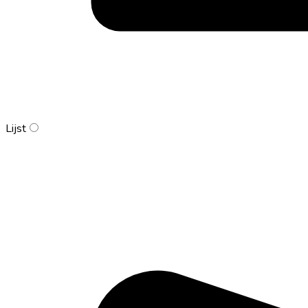
Lijst