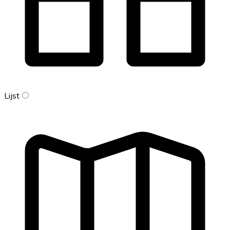
Lijst