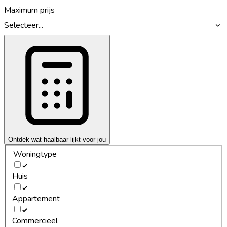
Maximum prijs
Selecteer...
Ontdek wat haalbaar lijkt voor jou
Woningtype
Huis
Appartement
Commercieel