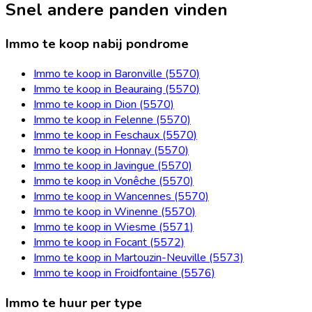
Snel andere panden vinden
Immo te koop nabij pondrome
Immo te koop in Baronville (5570)
Immo te koop in Beauraing (5570)
Immo te koop in Dion (5570)
Immo te koop in Felenne (5570)
Immo te koop in Feschaux (5570)
Immo te koop in Honnay (5570)
Immo te koop in Javingue (5570)
Immo te koop in Vonêche (5570)
Immo te koop in Wancennes (5570)
Immo te koop in Winenne (5570)
Immo te koop in Wiesme (5571)
Immo te koop in Focant (5572)
Immo te koop in Martouzin-Neuville (5573)
Immo te koop in Froidfontaine (5576)
Immo te huur per type