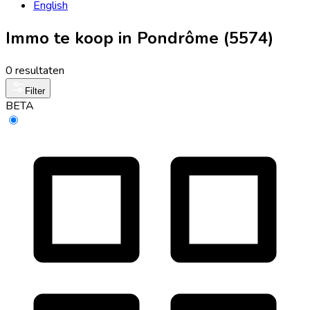
English
Immo te koop in Pondrôme (5574)
0 resultaten
Filter
BETA