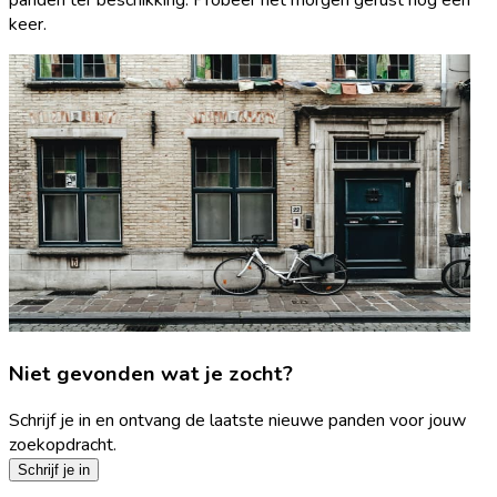
keer.
Niet gevonden wat je zocht?
Schrijf je in en ontvang de laatste nieuwe panden voor jouw
zoekopdracht.
Schrijf je in