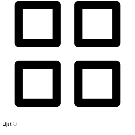
Lijst