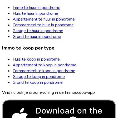
Immo te huur in pondrome
Huis te huur in pondrome
Appartement te huur in pondrome
Commercieel te huur in pondrome
Garage te huur in pondrome
Grond te huur in pondrome
Immo te koop per type
Huis te koop in pondrome
Appartement te koop in pondrome
Commercieel te koop in pondrome
Garage te koop in pondrome
Grond te koop in pondrome
Vind nu ook je droomwoning in de Immoscoop-app