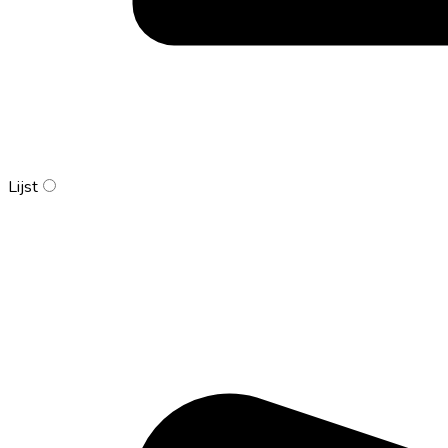
Lijst