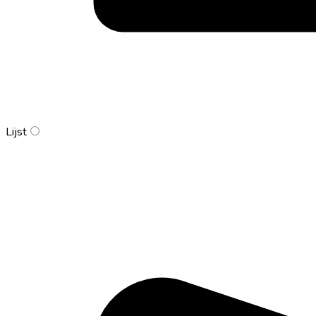
Lijst