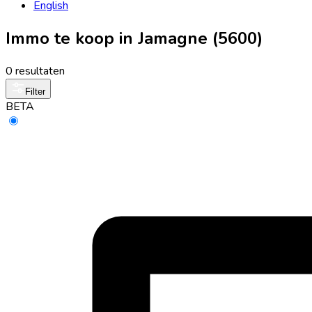
English
Immo te koop in Jamagne (5600)
0 resultaten
Filter
BETA