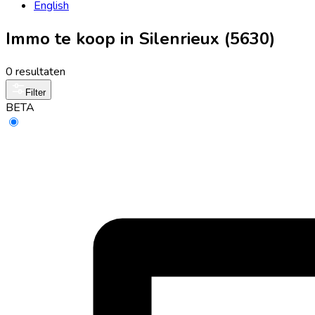
English
Immo te koop in Silenrieux (5630)
0 resultaten
Filter
BETA