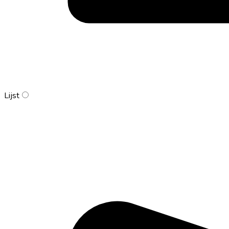
Lijst