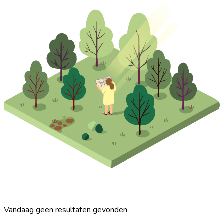
Vandaag geen resultaten gevonden