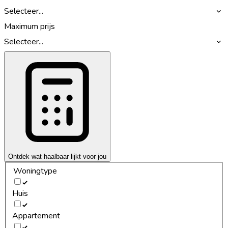
Selecteer...
Maximum prijs
Selecteer...
Ontdek wat haalbaar lijkt voor jou
Woningtype
Huis
Appartement