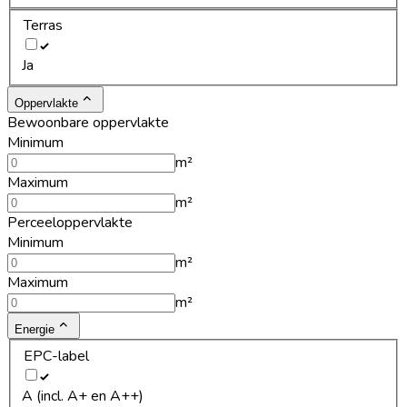
Terras
Ja
Oppervlakte
Bewoonbare oppervlakte
Minimum
m²
Maximum
m²
Perceeloppervlakte
Minimum
m²
Maximum
m²
Energie
EPC-label
A (incl. A+ en A++)