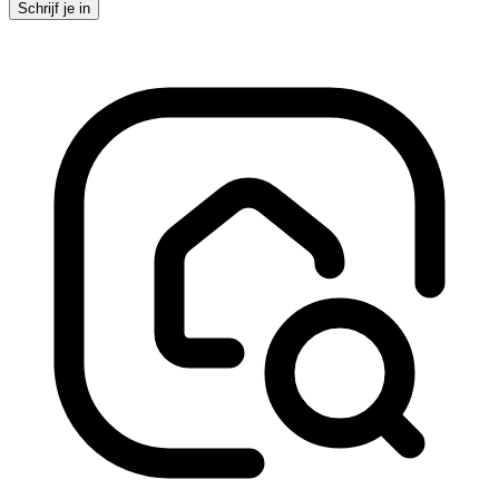
Schrijf je in