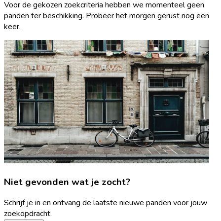
Voor de gekozen zoekcriteria hebben we momenteel geen
panden ter beschikking. Probeer het morgen gerust nog een
keer.
Niet gevonden wat je zocht?
Schrijf je in en ontvang de laatste nieuwe panden voor jouw
zoekopdracht.