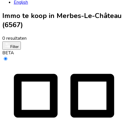
English
Immo te koop in Merbes-Le-Château
(6567)
0 resultaten
Filter
BETA