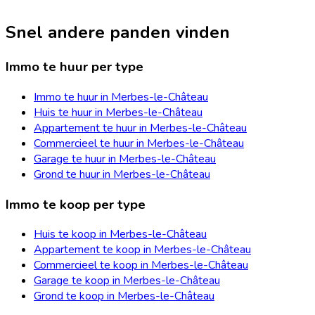
Snel andere panden vinden
Immo te huur per type
Immo te huur in Merbes-le-Château
Huis te huur in Merbes-le-Château
Appartement te huur in Merbes-le-Château
Commercieel te huur in Merbes-le-Château
Garage te huur in Merbes-le-Château
Grond te huur in Merbes-le-Château
Immo te koop per type
Huis te koop in Merbes-le-Château
Appartement te koop in Merbes-le-Château
Commercieel te koop in Merbes-le-Château
Garage te koop in Merbes-le-Château
Grond te koop in Merbes-le-Château