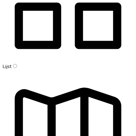
Lijst