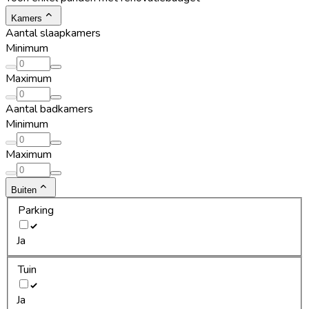
Kamers
Aantal slaapkamers
Minimum
Maximum
Aantal badkamers
Minimum
Maximum
Buiten
Parking
Ja
Tuin
Ja