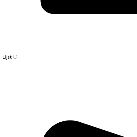
Lijst