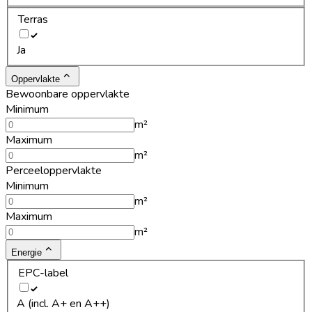
Terras
Ja
Oppervlakte
Bewoonbare oppervlakte
Minimum
m²
Maximum
m²
Perceeloppervlakte
Minimum
m²
Maximum
m²
Energie
EPC-label
A (incl. A+ en A++)