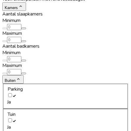
Kamers
Aantal slaapkamers
Minimum
Maximum
Aantal badkamers
Minimum
Maximum
Buiten
Parking
Ja
Tuin
Ja