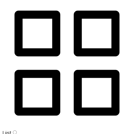
Lijst