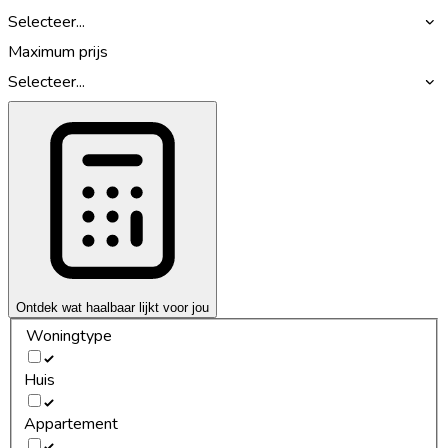
Selecteer...
Maximum prijs
Selecteer...
Ontdek wat haalbaar lijkt voor jou
Woningtype
Huis
Appartement