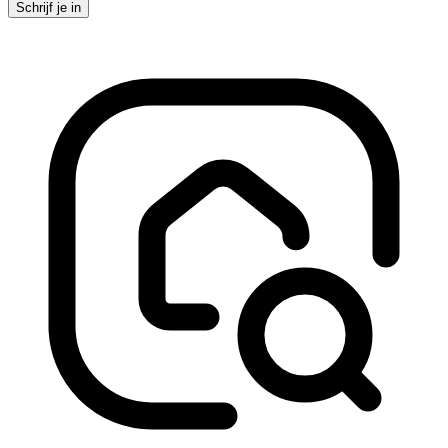
Schrijf je in