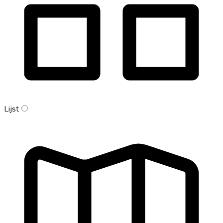
Lijst