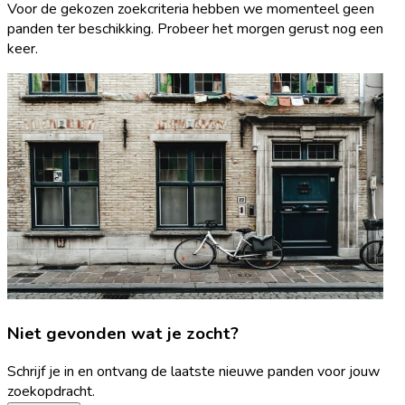
Voor de gekozen zoekcriteria hebben we momenteel geen
panden ter beschikking. Probeer het morgen gerust nog een
keer.
Niet gevonden wat je zocht?
Schrijf je in en ontvang de laatste nieuwe panden voor jouw
zoekopdracht.