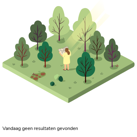
Vandaag geen resultaten gevonden