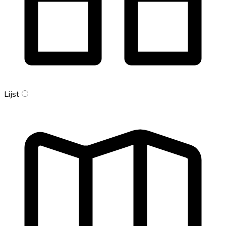
Lijst