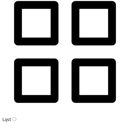
Lijst