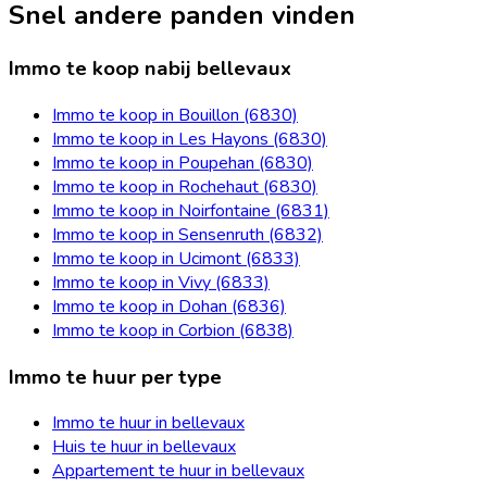
Snel andere panden vinden
Immo te koop nabij bellevaux
Immo te koop in Bouillon (6830)
Immo te koop in Les Hayons (6830)
Immo te koop in Poupehan (6830)
Immo te koop in Rochehaut (6830)
Immo te koop in Noirfontaine (6831)
Immo te koop in Sensenruth (6832)
Immo te koop in Ucimont (6833)
Immo te koop in Vivy (6833)
Immo te koop in Dohan (6836)
Immo te koop in Corbion (6838)
Immo te huur per type
Immo te huur in bellevaux
Huis te huur in bellevaux
Appartement te huur in bellevaux