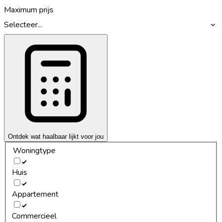
Maximum prijs
Selecteer...
Ontdek wat haalbaar lijkt voor jou
Woningtype
Huis
Appartement
Commercieel