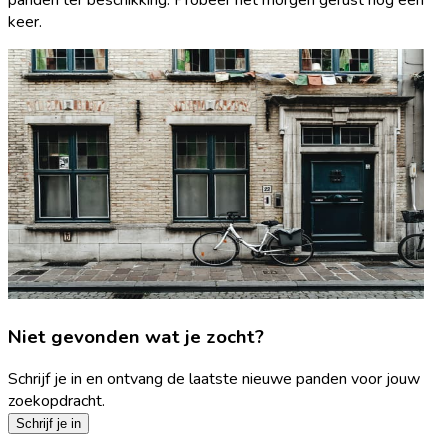
keer.
Niet gevonden wat je zocht?
Schrijf je in en ontvang de laatste nieuwe panden voor jouw
zoekopdracht.
Schrijf je in