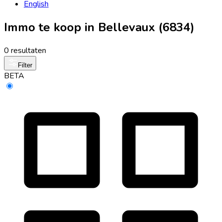
English
Immo te koop in Bellevaux (6834)
0 resultaten
Filter
BETA