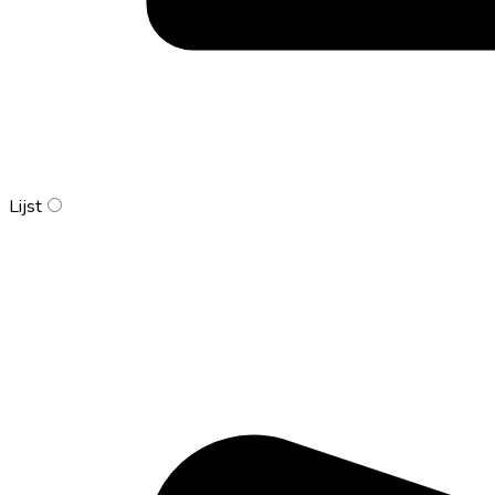
Lijst