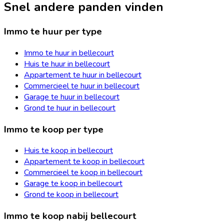
Snel andere panden vinden
Immo te huur per type
Immo te huur in bellecourt
Huis te huur in bellecourt
Appartement te huur in bellecourt
Commercieel te huur in bellecourt
Garage te huur in bellecourt
Grond te huur in bellecourt
Immo te koop per type
Huis te koop in bellecourt
Appartement te koop in bellecourt
Commercieel te koop in bellecourt
Garage te koop in bellecourt
Grond te koop in bellecourt
Immo te koop nabij bellecourt