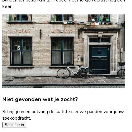
keer.
Niet gevonden wat je zocht?
Schrijf je in en ontvang de laatste nieuwe panden voor jouw
zoekopdracht.
Schrijf je in