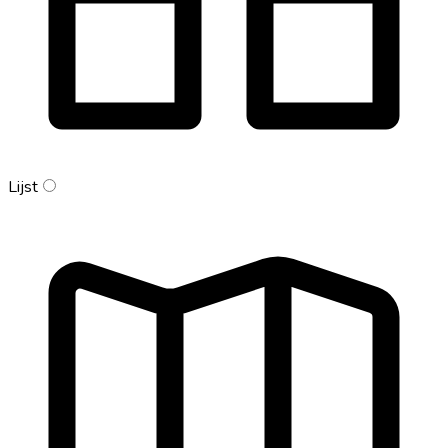
Lijst