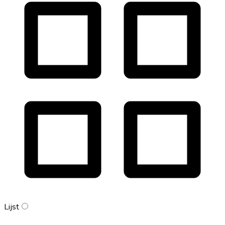
Lijst