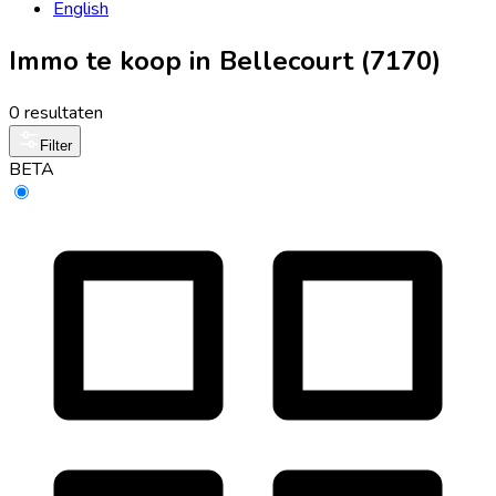
English
Immo te koop in Bellecourt (7170)
0 resultaten
Filter
BETA