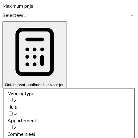
Maximum prijs
Selecteer...
Ontdek wat haalbaar lijkt voor jou
Woningtype
Huis
Appartement
Commercieel