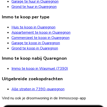
Garage te huur in Quaregnon
Grond te huur in Quaregnon
Immo te koop per type
Huis te koop in Quaregnon
Appartement te koop in Quaregnon
Commercieel te koop in Quaregnon
Garage te koop in Quaregnon
Grond te koop in Quaregnon
Immo te koop nabij Quaregnon
Immo te koop in Wasmuel (7390)
Uitgebreide zoekopdrachten
Alle straten in 7390-quaregnon
Vind nu ook je droomwoning in de Immoscoop-app