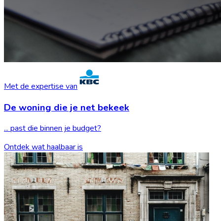
Met de expertise van
De woning die je
net bekeek
... past die binnen je budget?
Ontdek wat haalbaar is