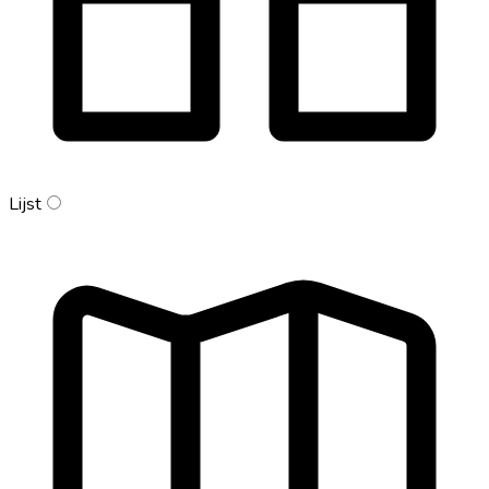
Lijst