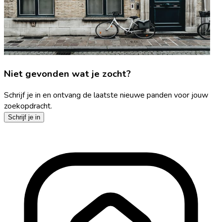
Niet gevonden wat je zocht?
Schrijf je in en ontvang de laatste nieuwe panden voor jouw
zoekopdracht.
Schrijf je in