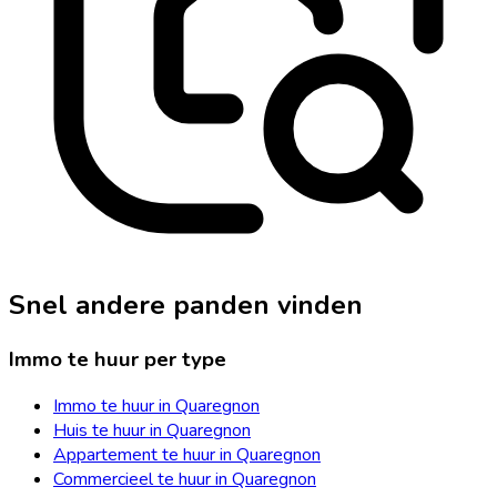
Snel andere panden vinden
Immo te huur per type
Immo te huur in Quaregnon
Huis te huur in Quaregnon
Appartement te huur in Quaregnon
Commercieel te huur in Quaregnon