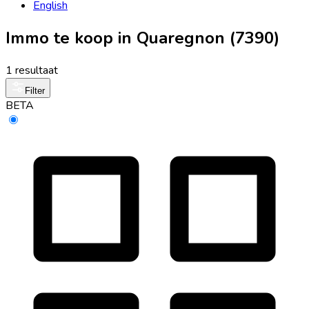
English
Immo te koop in Quaregnon (7390)
1 resultaat
Filter
BETA