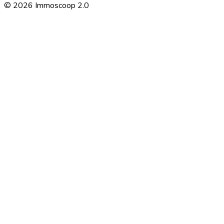
©
2026
Immoscoop 2.0