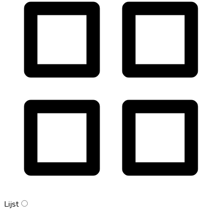
Lijst