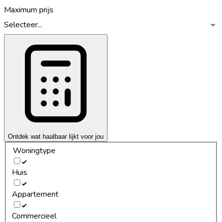
Maximum prijs
Selecteer...
Ontdek wat haalbaar lijkt voor jou
Woningtype
Huis
Appartement
Commercieel