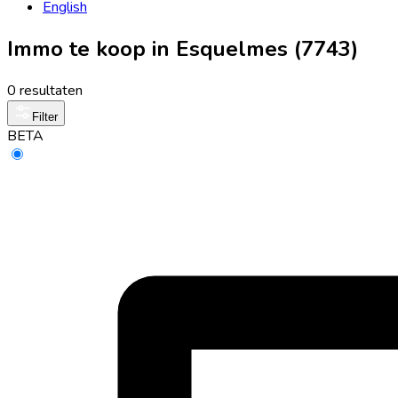
English
Immo te koop in Esquelmes (7743)
0 resultaten
Filter
BETA