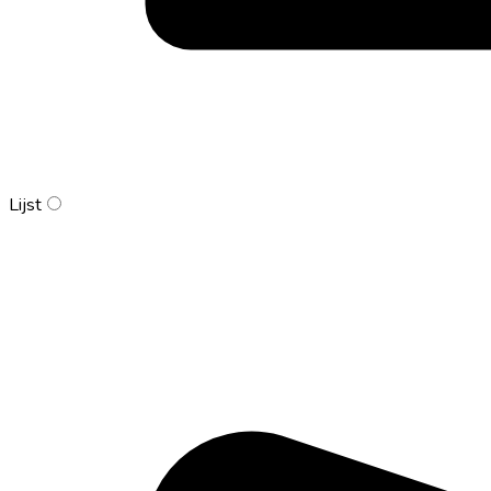
Lijst