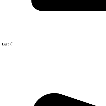
Lijst