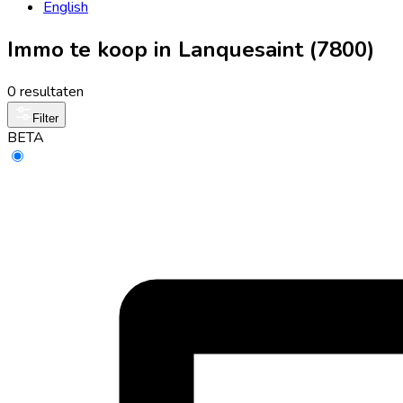
English
Immo te koop in Lanquesaint (7800)
0 resultaten
Filter
BETA