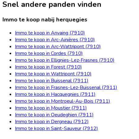
Snel andere panden vinden
Immo te koop nabij herquegies
Immo te koop in Anvaing (7910)
Immo te koop in Arc-Ainières (7910)
Immo te koop in Arc-Wattripont (7910)
Immo te koop in Cordes (7910)
Immo te koop in Ellignies-Lez-Frasnes (7910)
Immo te koop in Forest (7910)
Immo te koop in Wattripont (7910)
Immo te koop in Buissenal (7911)
Immo te koop in Frasnes-Lez-Buissenal (7911)
Immo te koop in Hacquegnies (7911)
Immo te koop in Montroeul-Au-Bois (7911)
Immo te koop in Moustier (7911)
Immo te koop in Oeudeghien (7911)
Immo te koop in Dergneau (7912)
Immo te koop in Saint-Sauveur (7912)