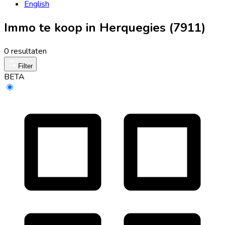
English
Immo te koop in Herquegies (7911)
0 resultaten
Filter
BETA