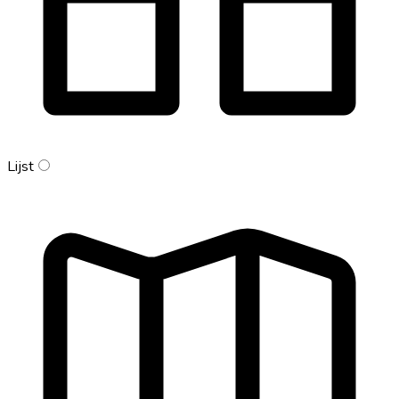
Lijst