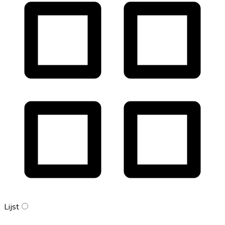
Lijst