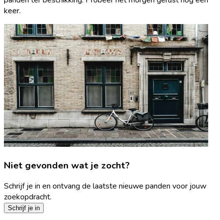
keer.
Niet gevonden wat je zocht?
Schrijf je in en ontvang de laatste nieuwe panden voor jouw
zoekopdracht.
Schrijf je in