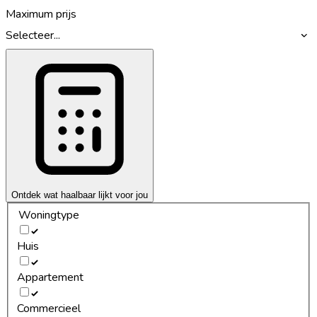
Maximum prijs
Selecteer...
Ontdek wat haalbaar lijkt voor jou
Woningtype
Huis
Appartement
Commercieel