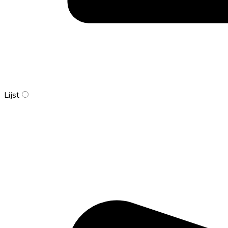
Lijst