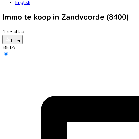
English
Immo te koop in Zandvoorde (8400)
1 resultaat
Filter
BETA