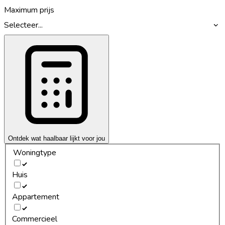
Maximum prijs
Selecteer...
Ontdek wat haalbaar lijkt voor jou
Woningtype
Huis
Appartement
Commercieel