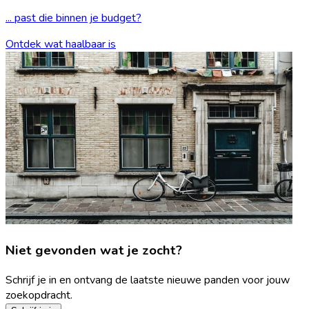
... past die binnen je budget?
Ontdek wat haalbaar is
Niet gevonden wat je zocht?
Schrijf je in en ontvang de laatste nieuwe panden voor jouw
zoekopdracht.