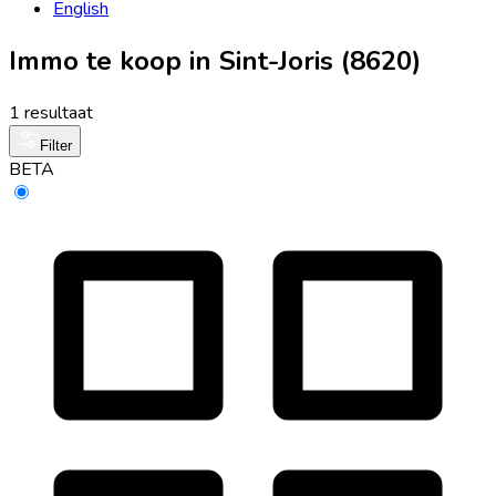
English
Immo te koop in Sint-Joris (8620)
1 resultaat
Filter
BETA