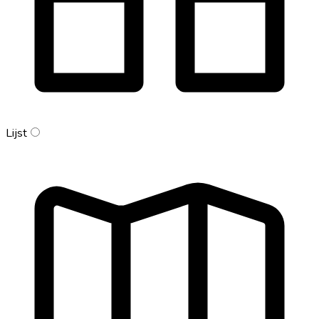
Lijst