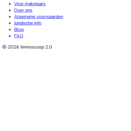
Voor makelaars
Over ons
Algemene voorwaarden
Juridische info
Blog
FAQ
©
2026
Immoscoop 2.0