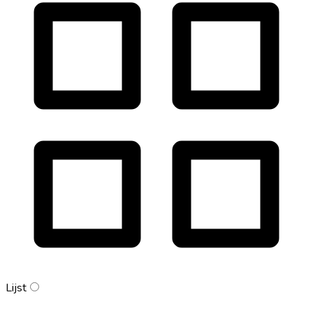
Lijst