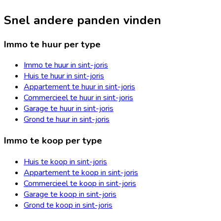
Snel andere panden vinden
Immo te huur per type
Immo te huur in sint-joris
Huis te huur in sint-joris
Appartement te huur in sint-joris
Commercieel te huur in sint-joris
Garage te huur in sint-joris
Grond te huur in sint-joris
Immo te koop per type
Huis te koop in sint-joris
Appartement te koop in sint-joris
Commercieel te koop in sint-joris
Garage te koop in sint-joris
Grond te koop in sint-joris