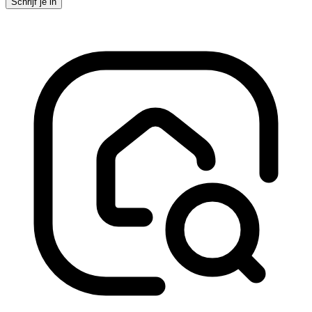
Schrijf je in