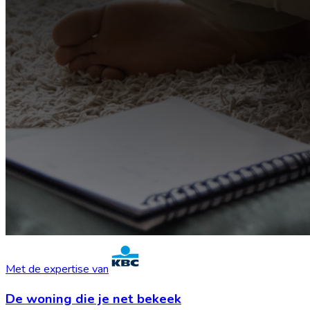
Met de expertise van
De woning die je
net bekeek