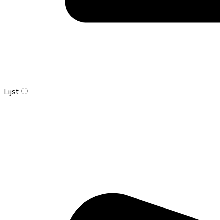
Lijst