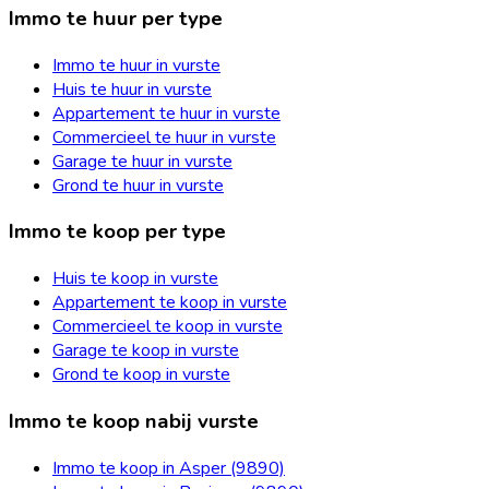
Immo te huur per type
Immo te huur in vurste
Huis te huur in vurste
Appartement te huur in vurste
Commercieel te huur in vurste
Garage te huur in vurste
Grond te huur in vurste
Immo te koop per type
Huis te koop in vurste
Appartement te koop in vurste
Commercieel te koop in vurste
Garage te koop in vurste
Grond te koop in vurste
Immo te koop nabij vurste
Immo te koop in Asper (9890)