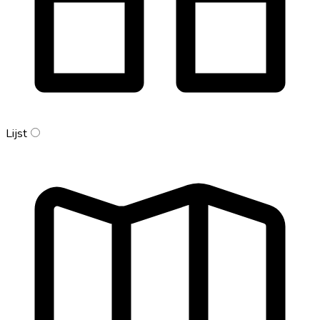
Lijst