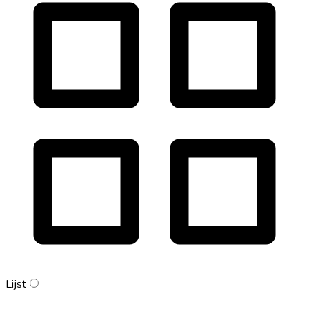
Lijst