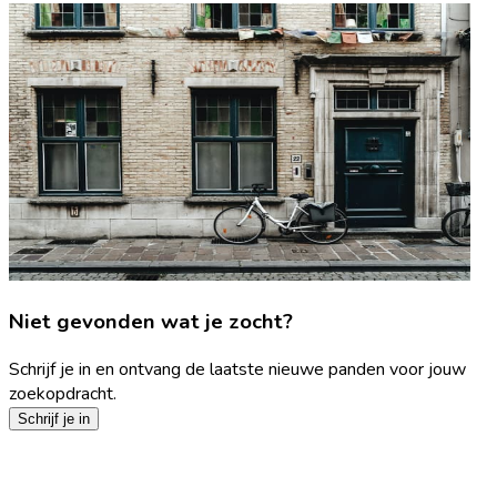
Niet gevonden wat je zocht?
Schrijf je in en ontvang de laatste nieuwe panden voor jouw
zoekopdracht.
Schrijf je in