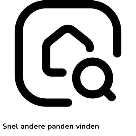
Snel andere panden vinden