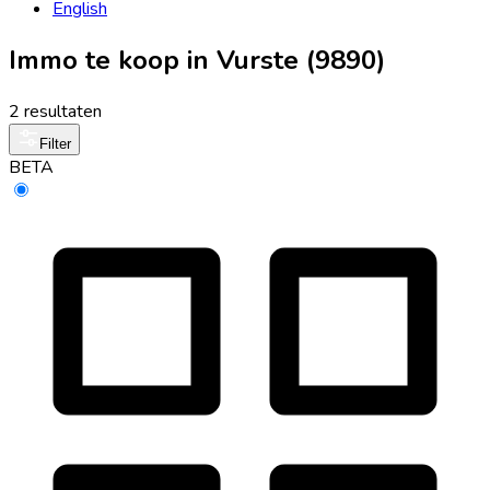
English
Immo te koop in Vurste (9890)
2 resultaten
Filter
BETA