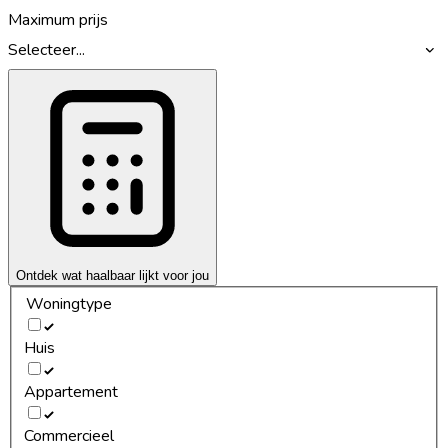
Maximum prijs
Selecteer...
Ontdek wat haalbaar lijkt voor jou
Woningtype
Huis
Appartement
Commercieel