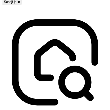
Schrijf je in