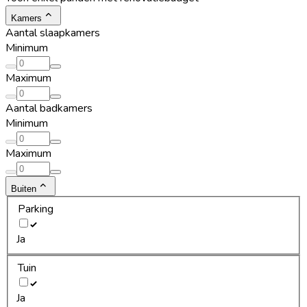
Kamers
Aantal slaapkamers
Minimum
Maximum
Aantal badkamers
Minimum
Maximum
Buiten
Parking
Ja
Tuin
Ja