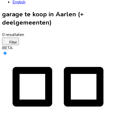
English
garage te koop in Aarlen (+
deelgemeenten)
0 resultaten
Filter
BETA