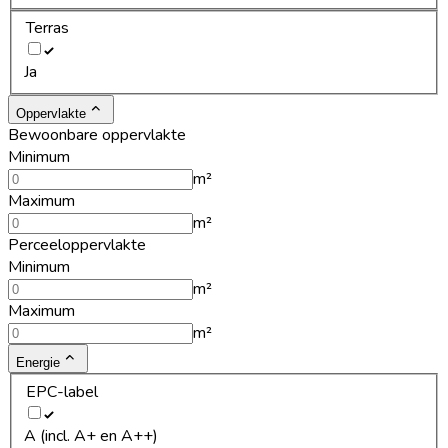
Terras
Ja
Oppervlakte
Bewoonbare oppervlakte
Minimum
m²
Maximum
m²
Perceeloppervlakte
Minimum
m²
Maximum
m²
Energie
EPC-label
A (incl. A+ en A++)