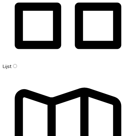
Lijst