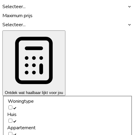
Selecteer...
Maximum prijs
Selecteer...
Ontdek wat haalbaar lijkt voor jou
Woningtype
Huis
Appartement