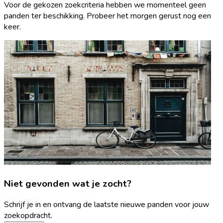
Voor de gekozen zoekcriteria hebben we momenteel geen
panden ter beschikking. Probeer het morgen gerust nog een
keer.
Niet gevonden wat je zocht?
Schrijf je in en ontvang de laatste nieuwe panden voor jouw
zoekopdracht.