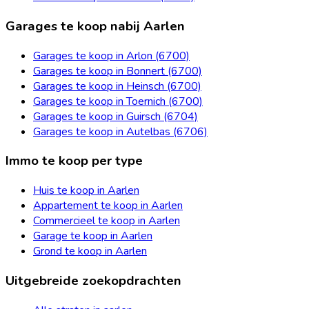
Garages te koop nabij Aarlen
Garages te koop in Arlon (6700)
Garages te koop in Bonnert (6700)
Garages te koop in Heinsch (6700)
Garages te koop in Toernich (6700)
Garages te koop in Guirsch (6704)
Garages te koop in Autelbas (6706)
Immo te koop per type
Huis te koop in Aarlen
Appartement te koop in Aarlen
Commercieel te koop in Aarlen
Garage te koop in Aarlen
Grond te koop in Aarlen
Uitgebreide zoekopdrachten