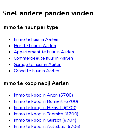
Snel andere panden vinden
Immo te huur per type
Immo te huur in Aarlen
Huis te huur in Aarlen
Appartement te huur in Aarlen
Commercieel te huur in Aarlen
Garage te huur in Aarlen
Grond te huur in Aarlen
Immo te koop nabij Aarlen
Immo te koop in Arlon (6700)
Immo te koop in Bonnert (6700)
Immo te koop in Heinsch (6700)
Immo te koop in Toernich (6700)
Immo te koop in Guirsch (6704)
Immo te koop in Autelbas (6706)