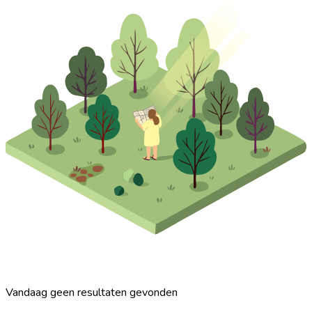
Vandaag geen resultaten gevonden