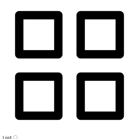
Lijst