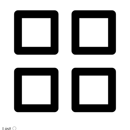
Lijst