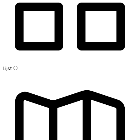
Lijst