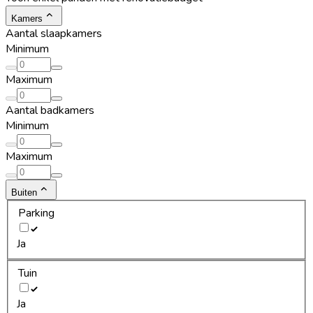
Kamers
Aantal slaapkamers
Minimum
Maximum
Aantal badkamers
Minimum
Maximum
Buiten
Parking
Ja
Tuin
Ja