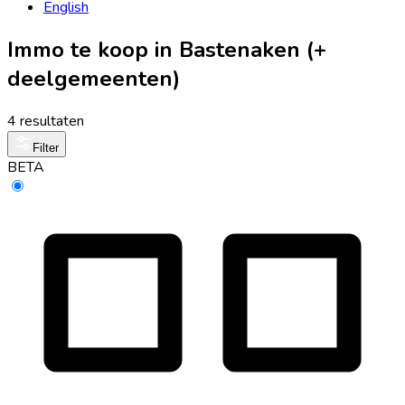
English
Immo te koop in Bastenaken (+
deelgemeenten)
4 resultaten
Filter
BETA