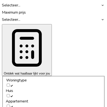
Selecteer...
Maximum prijs
Selecteer...
Ontdek wat haalbaar lijkt voor jou
Woningtype
Huis
Appartement