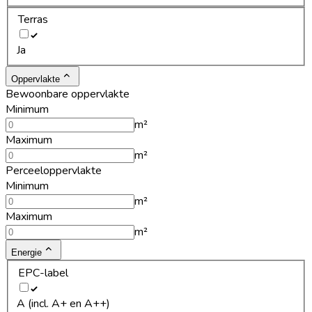
Terras
Ja
Oppervlakte
Bewoonbare oppervlakte
Minimum
m²
Maximum
m²
Perceeloppervlakte
Minimum
m²
Maximum
m²
Energie
EPC-label
A (incl. A+ en A++)