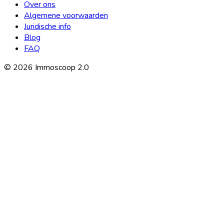
Over ons
Algemene voorwaarden
Juridische info
Blog
FAQ
©
2026
Immoscoop 2.0