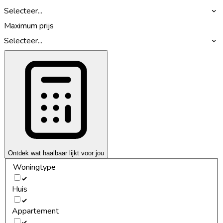
Selecteer...
Maximum prijs
Selecteer...
Ontdek wat haalbaar lijkt voor jou
Woningtype
Huis
Appartement