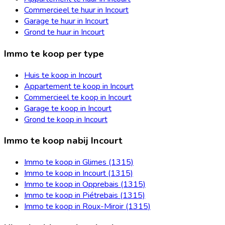
Commercieel te huur in Incourt
Garage te huur in Incourt
Grond te huur in Incourt
Immo te koop per type
Huis te koop in Incourt
Appartement te koop in Incourt
Commercieel te koop in Incourt
Garage te koop in Incourt
Grond te koop in Incourt
Immo te koop nabij Incourt
Immo te koop in Glimes (1315)
Immo te koop in Incourt (1315)
Immo te koop in Opprebais (1315)
Immo te koop in Piétrebais (1315)
Immo te koop in Roux-Miroir (1315)