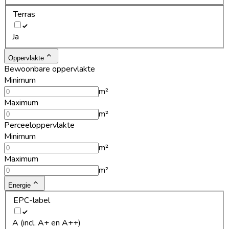
Terras
Ja
Oppervlakte
Bewoonbare oppervlakte
Minimum
m²
Maximum
m²
Perceeloppervlakte
Minimum
m²
Maximum
m²
Energie
EPC-label
A (incl. A+ en A++)