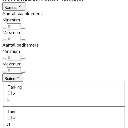
Kamers
Aantal slaapkamers
Minimum
Maximum
Aantal badkamers
Minimum
Maximum
Buiten
Parking
Ja
Tuin
Ja