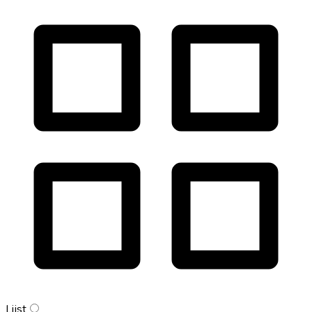
Lijst