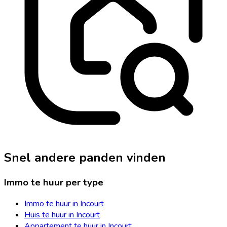
Snel andere panden vinden
Immo te huur per type
Immo te huur in Incourt
Huis te huur in Incourt
Appartement te huur in Incourt