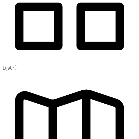
Lijst