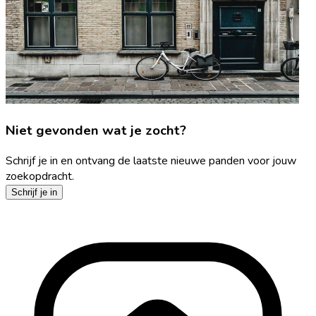
Niet gevonden wat je zocht?
Schrijf je in en ontvang de laatste nieuwe panden voor jouw
zoekopdracht.
Schrijf je in