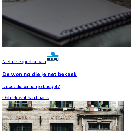
Met de expertise van
De woning die je
net bekeek
... past die binnen je budget?
Ontdek wat haalbaar is