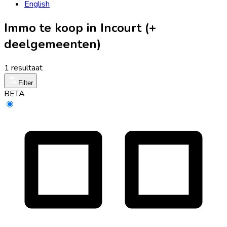
English
Immo te koop in Incourt (+
deelgemeenten)
1 resultaat
Filter
BETA