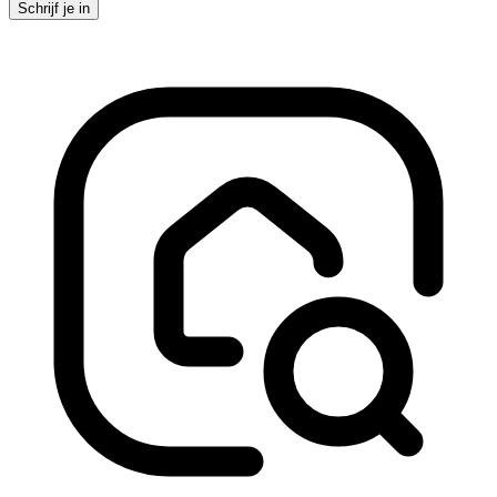
Schrijf je in