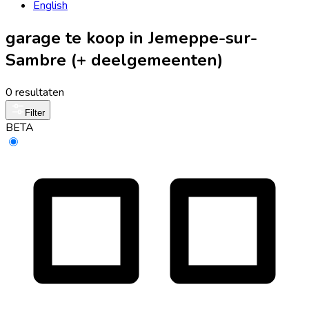
English
garage te koop in Jemeppe-sur-
Sambre (+ deelgemeenten)
0 resultaten
Filter
BETA