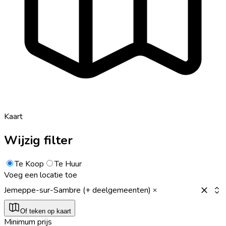
Kaart
Wijzig filter
Te Koop
Te Huur
Voeg een locatie toe
Jemeppe-sur-Sambre (+ deelgemeenten)
Of teken op kaart
Minimum prijs