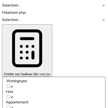
Selecteer...
Maximum prijs
Selecteer...
Ontdek wat haalbaar lijkt voor jou
Woningtype
Huis
Appartement