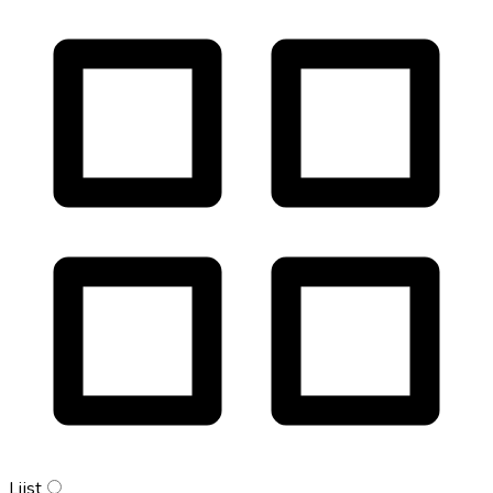
Lijst