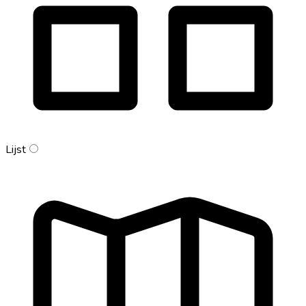
Lijst