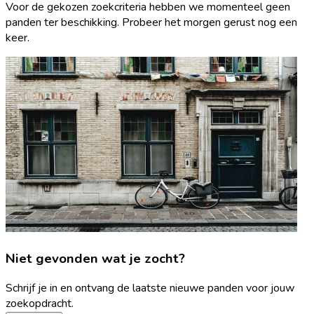
Voor de gekozen zoekcriteria hebben we momenteel geen
panden ter beschikking. Probeer het morgen gerust nog een
keer.
Niet gevonden wat je zocht?
Schrijf je in en ontvang de laatste nieuwe panden voor jouw
zoekopdracht.