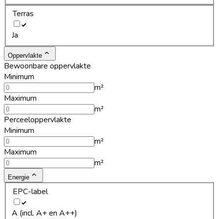
Terras
Ja
Oppervlakte
Bewoonbare oppervlakte
Minimum
m²
Maximum
m²
Perceeloppervlakte
Minimum
m²
Maximum
m²
Energie
EPC-label
A (incl. A+ en A++)