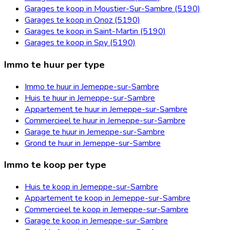
Garages te koop in Moustier-Sur-Sambre (5190)
Garages te koop in Onoz (5190)
Garages te koop in Saint-Martin (5190)
Garages te koop in Spy (5190)
Immo te huur per type
Immo te huur in Jemeppe-sur-Sambre
Huis te huur in Jemeppe-sur-Sambre
Appartement te huur in Jemeppe-sur-Sambre
Commercieel te huur in Jemeppe-sur-Sambre
Garage te huur in Jemeppe-sur-Sambre
Grond te huur in Jemeppe-sur-Sambre
Immo te koop per type
Huis te koop in Jemeppe-sur-Sambre
Appartement te koop in Jemeppe-sur-Sambre
Commercieel te koop in Jemeppe-sur-Sambre
Garage te koop in Jemeppe-sur-Sambre