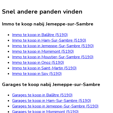
Snel andere panden vinden
Immo te koop nabij Jemeppe-sur-Sambre
Immo te koop in Balâtre (5190)
Immo te koop in Ham-Sur-Sambre (5190)
Immo te koop in Jemeppe-Sur-Sambre (5190)
Immo te koop in Mornimont (5190)
Immo te koop in Moustier-Sur-Sambre (5190)
Immo te koop in Onoz (5190)
Immo te koop in Saint-Martin (5190)
Immo te koop in Spy (5190)
Garages te koop nabij Jemeppe-sur-Sambre
Garages te koop in Balâtre (5190)
Garages te koop in Ham-Sur-Sambre (5190)
Garages te koop in Jemeppe-Sur-Sambre (5190)
Garages te koop in Mornimont (5190)