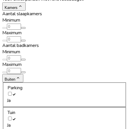
Kamers
Aantal slaapkamers
Minimum
Maximum
Aantal badkamers
Minimum
Maximum
Buiten
Parking
Ja
Tuin
Ja