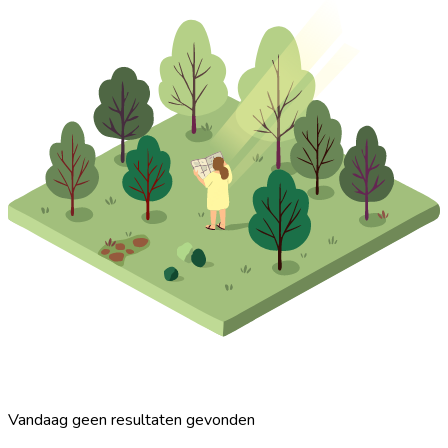
Vandaag geen resultaten gevonden