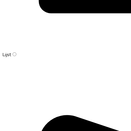
Lijst