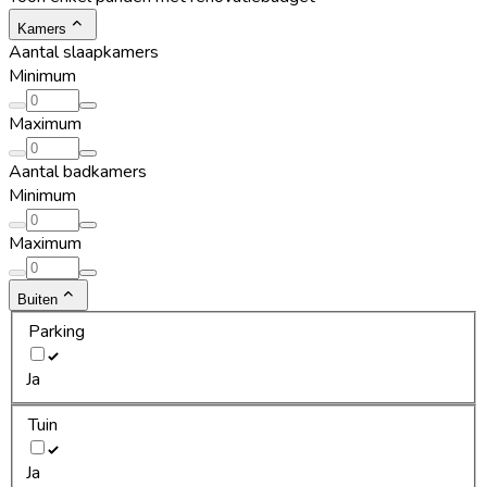
Kamers
Aantal slaapkamers
Minimum
Maximum
Aantal badkamers
Minimum
Maximum
Buiten
Parking
Ja
Tuin
Ja