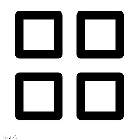
Lijst