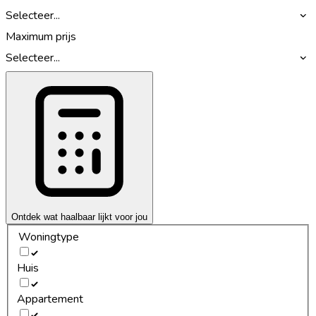
Selecteer...
Maximum prijs
Selecteer...
Ontdek wat haalbaar lijkt voor jou
Woningtype
Huis
Appartement