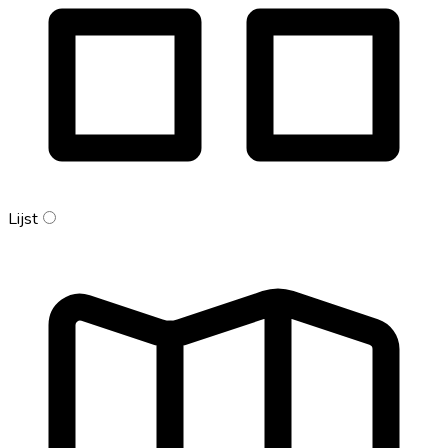
Lijst