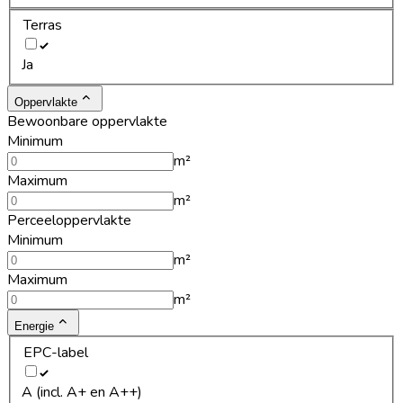
Terras
Ja
Oppervlakte
Bewoonbare oppervlakte
Minimum
m²
Maximum
m²
Perceeloppervlakte
Minimum
m²
Maximum
m²
Energie
EPC-label
A (incl. A+ en A++)