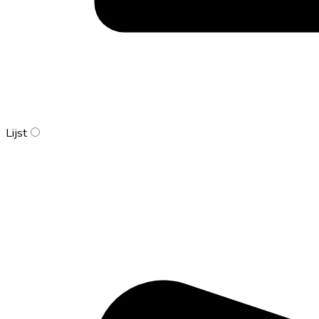
Lijst