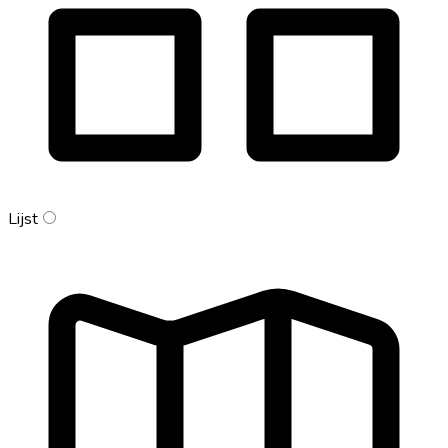
Lijst