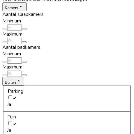
Kamers
Aantal slaapkamers
Minimum
Maximum
Aantal badkamers
Minimum
Maximum
Buiten
Parking
Ja
Tuin
Ja