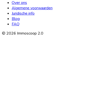
Over ons
Algemene voorwaarden
Juridische info
Blog
FAQ
©
2026
Immoscoop 2.0