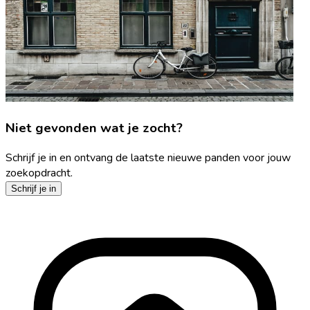
Niet gevonden wat je zocht?
Schrijf je in en ontvang de laatste nieuwe panden voor jouw
zoekopdracht.
Schrijf je in