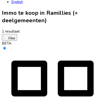
English
Immo te koop in Ramillies (+
deelgemeenten)
1 resultaat
Filter
BETA