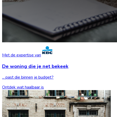
Met de expertise van
De woning die je
net bekeek
... past die binnen je budget?
Ontdek wat haalbaar is