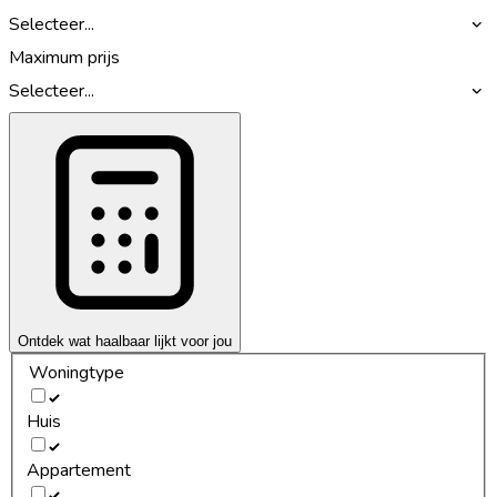
Selecteer...
Maximum prijs
Selecteer...
Ontdek wat haalbaar lijkt voor jou
Woningtype
Huis
Appartement