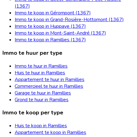
(1367)
Immo te koop in Gérompont (1367)
Immo te koop in Grand-Rosière-Hottomont (1367)
Immo te koop in Huppaye (1367)
Immo te koop in Mont-Saint-André (1367)
Immo te koop in Ramillies (1367)
Immo te huur per type
Immo te huur in Ramillies
Huis te huur in Ramillies
Appartement te huur in Ramillies
Commercieel te huur in Ramillies
Garage te huur in Ramillies
Grond te huur in Ramillies
Immo te koop per type
Huis te koop in Ramillies
Appartement te koop in Ramillies