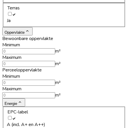
Terras
Ja
Oppervlakte
Bewoonbare oppervlakte
Minimum
m²
Maximum
m²
Perceeloppervlakte
Minimum
m²
Maximum
m²
Energie
EPC-label
A (incl. A+ en A++)