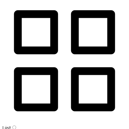
Lijst