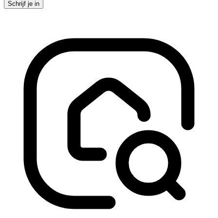
Schrijf je in