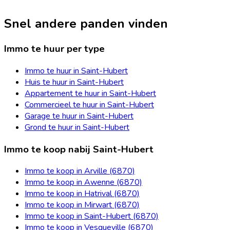
Snel andere panden vinden
Immo te huur per type
Immo te huur in Saint-Hubert
Huis te huur in Saint-Hubert
Appartement te huur in Saint-Hubert
Commercieel te huur in Saint-Hubert
Garage te huur in Saint-Hubert
Grond te huur in Saint-Hubert
Immo te koop nabij Saint-Hubert
Immo te koop in Arville (6870)
Immo te koop in Awenne (6870)
Immo te koop in Hatrival (6870)
Immo te koop in Mirwart (6870)
Immo te koop in Saint-Hubert (6870)
Immo te koop in Vesqueville (6870)