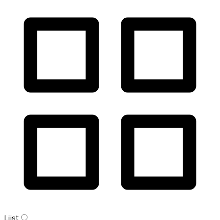
Lijst