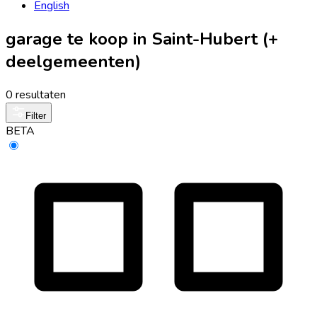
English
garage te koop in Saint-Hubert (+
deelgemeenten)
0 resultaten
Filter
BETA