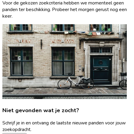
Voor de gekozen zoekcriteria hebben we momenteel geen
panden ter beschikking. Probeer het morgen gerust nog een
keer.
Niet gevonden wat je zocht?
Schrijf je in en ontvang de laatste nieuwe panden voor jouw
zoekopdracht.