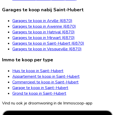
Garages te koop nabij Saint-Hubert
Garages te koop in Arville (6870)
Garages te koop in Awenne (6870)
Garages te koop in Hatrival (6870)
Garages te koop in Mirwart (6870)
Garages te koop in Saint-Hubert (6870)
Garages te koop in Vesqueville (6870)
Immo te koop per type
Huis te koop in Saint-Hubert
Appartement te koop in Saint-Hubert
Commercieel te koop in Saint-Hubert
Garage te koop in Saint-Hubert
Grond te koop in Saint-Hubert
Vind nu ook je droomwoning in de Immoscoop-app