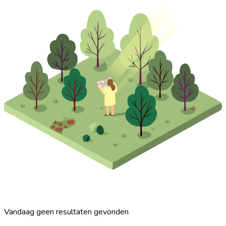
Vandaag geen resultaten gevonden