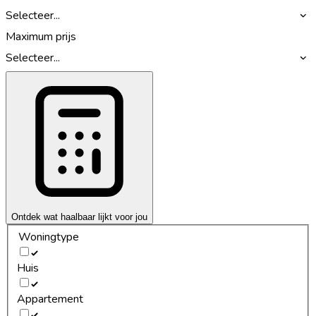
Selecteer...
Maximum prijs
Selecteer...
Ontdek wat haalbaar lijkt voor jou
Woningtype
Huis
Appartement