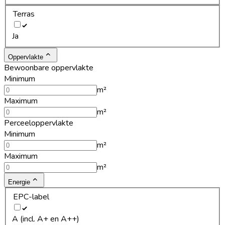
Terras
Ja
Oppervlakte
Bewoonbare oppervlakte
Minimum
m²
Maximum
m²
Perceeloppervlakte
Minimum
m²
Maximum
m²
Energie
EPC-label
A (incl. A+ en A++)