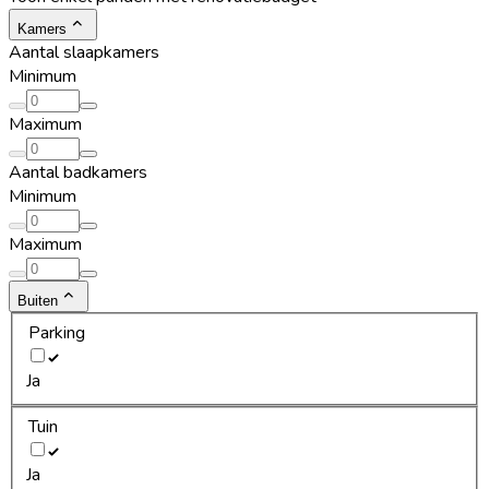
Kamers
Aantal slaapkamers
Minimum
Maximum
Aantal badkamers
Minimum
Maximum
Buiten
Parking
Ja
Tuin
Ja