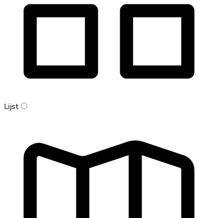
Lijst