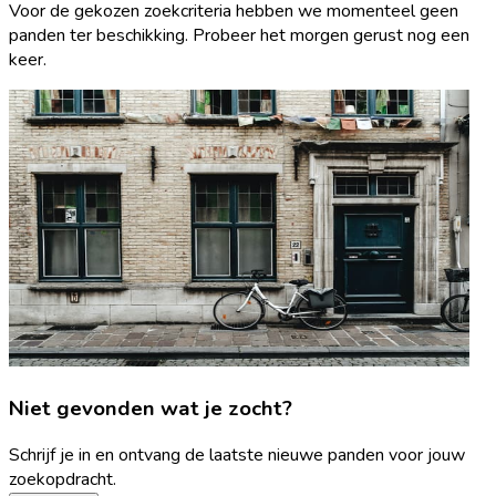
Voor de gekozen zoekcriteria hebben we momenteel geen
panden ter beschikking. Probeer het morgen gerust nog een
keer.
Niet gevonden wat je zocht?
Schrijf je in en ontvang de laatste nieuwe panden voor jouw
zoekopdracht.