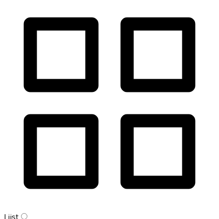
Lijst