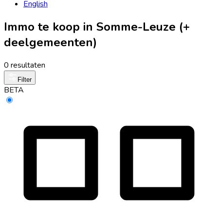
English
Immo te koop in Somme-Leuze (+
deelgemeenten)
0 resultaten
Filter
BETA