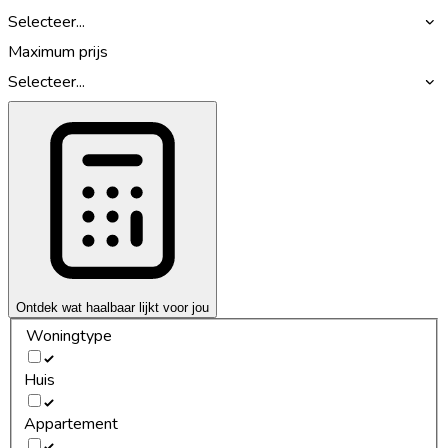
Selecteer...
Maximum prijs
Selecteer...
Ontdek wat haalbaar lijkt voor jou
Woningtype
Huis
Appartement