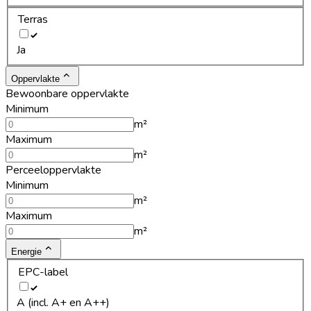
Terras
Ja
Oppervlakte
Bewoonbare oppervlakte
Minimum
m²
Maximum
m²
Perceeloppervlakte
Minimum
m²
Maximum
m²
Energie
EPC-label
A (incl. A+ en A++)