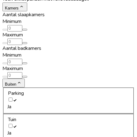
Kamers
Aantal slaapkamers
Minimum
Maximum
Aantal badkamers
Minimum
Maximum
Buiten
Parking
Ja
Tuin
Ja