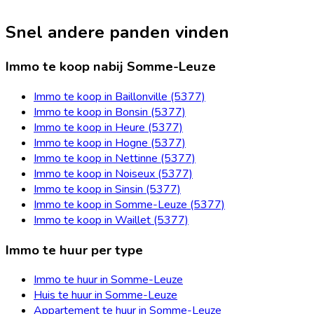
Snel andere panden vinden
Immo te koop nabij Somme-Leuze
Immo te koop in Baillonville (5377)
Immo te koop in Bonsin (5377)
Immo te koop in Heure (5377)
Immo te koop in Hogne (5377)
Immo te koop in Nettinne (5377)
Immo te koop in Noiseux (5377)
Immo te koop in Sinsin (5377)
Immo te koop in Somme-Leuze (5377)
Immo te koop in Waillet (5377)
Immo te huur per type
Immo te huur in Somme-Leuze
Huis te huur in Somme-Leuze
Appartement te huur in Somme-Leuze