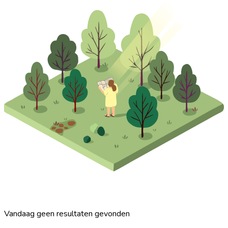
Vandaag geen resultaten gevonden