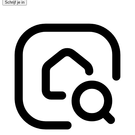
Schrijf je in