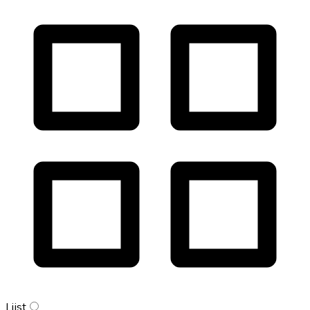
Lijst