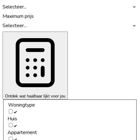
Selecteer...
Maximum prijs
Selecteer...
Ontdek wat haalbaar lijkt voor jou
Woningtype
Huis
Appartement