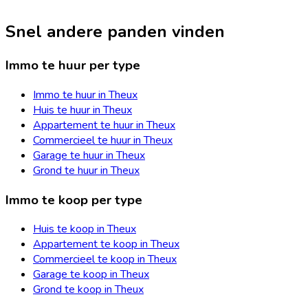
Snel andere panden vinden
Immo te huur per type
Immo te huur in Theux
Huis te huur in Theux
Appartement te huur in Theux
Commercieel te huur in Theux
Garage te huur in Theux
Grond te huur in Theux
Immo te koop per type
Huis te koop in Theux
Appartement te koop in Theux
Commercieel te koop in Theux
Garage te koop in Theux
Grond te koop in Theux