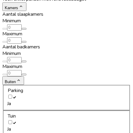
Kamers
Aantal slaapkamers
Minimum
Maximum
Aantal badkamers
Minimum
Maximum
Buiten
Parking
Ja
Tuin
Ja