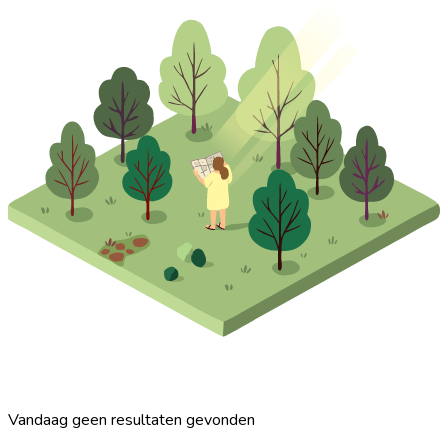
Vandaag geen resultaten gevonden