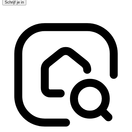
Schrijf je in