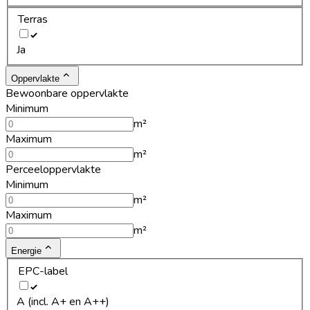
Terras
Ja
Oppervlakte
Bewoonbare oppervlakte
Minimum
m²
Maximum
m²
Perceeloppervlakte
Minimum
m²
Maximum
m²
Energie
EPC-label
A (incl. A+ en A++)