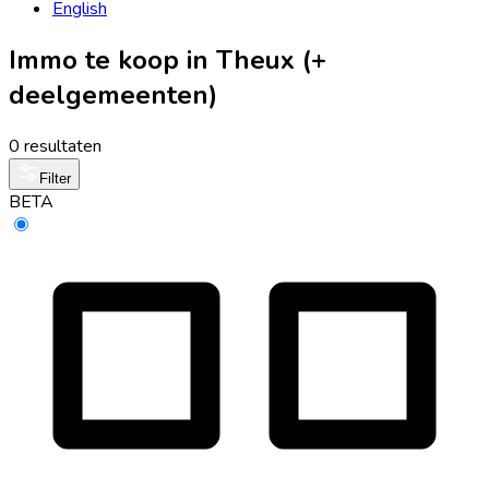
English
Immo te koop in Theux (+
deelgemeenten)
0 resultaten
Filter
BETA