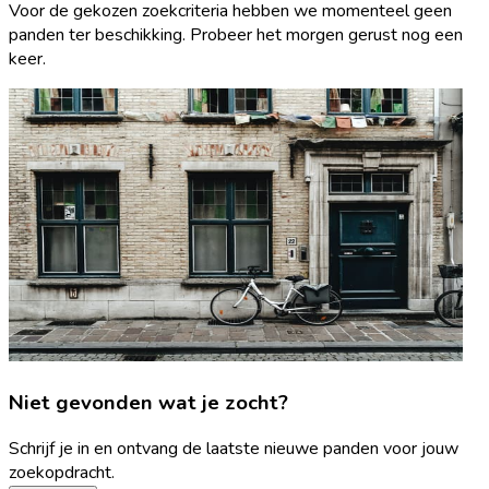
Voor de gekozen zoekcriteria hebben we momenteel geen
panden ter beschikking. Probeer het morgen gerust nog een
keer.
Niet gevonden wat je zocht?
Schrijf je in en ontvang de laatste nieuwe panden voor jouw
zoekopdracht.