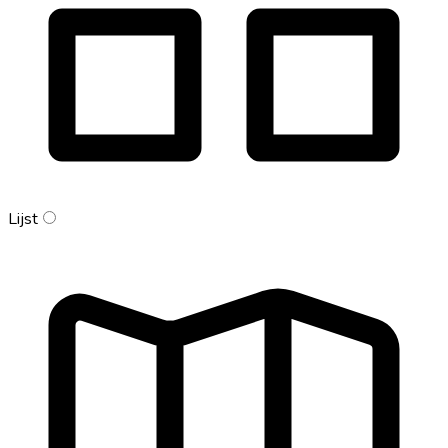
Lijst