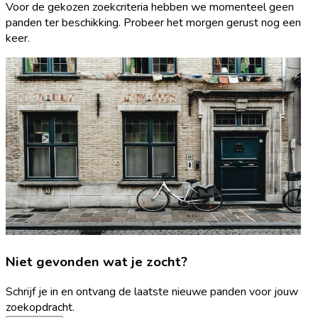
Voor de gekozen zoekcriteria hebben we momenteel geen
panden ter beschikking. Probeer het morgen gerust nog een
keer.
Niet gevonden wat je zocht?
Schrijf je in en ontvang de laatste nieuwe panden voor jouw
zoekopdracht.