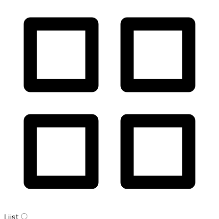
Lijst