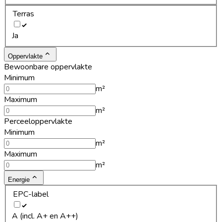
Terras
Ja
Oppervlakte
Bewoonbare oppervlakte
Minimum
m²
Maximum
m²
Perceeloppervlakte
Minimum
m²
Maximum
m²
Energie
EPC-label
A (incl. A+ en A++)