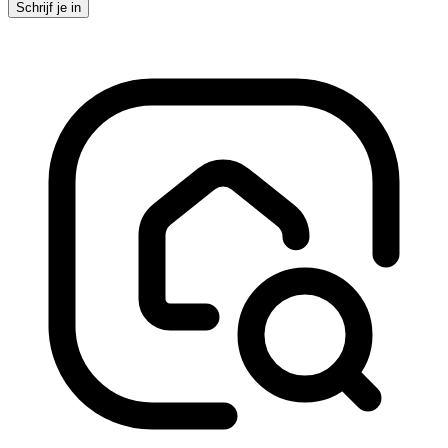
Schrijf je in