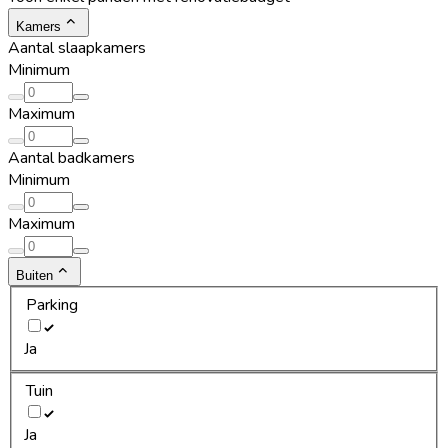
Kamers
Aantal slaapkamers
Minimum
Maximum
Aantal badkamers
Minimum
Maximum
Buiten
Parking
Ja
Tuin
Ja