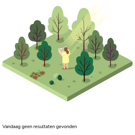
Vandaag geen resultaten gevonden