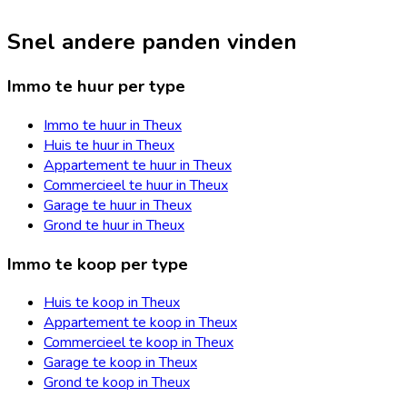
Snel andere panden vinden
Immo te huur per type
Immo te huur in Theux
Huis te huur in Theux
Appartement te huur in Theux
Commercieel te huur in Theux
Garage te huur in Theux
Grond te huur in Theux
Immo te koop per type
Huis te koop in Theux
Appartement te koop in Theux
Commercieel te koop in Theux
Garage te koop in Theux
Grond te koop in Theux