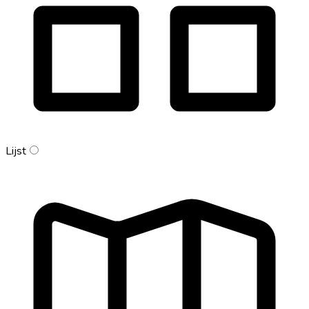
Lijst