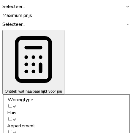
Selecteer...
Maximum prijs
Selecteer...
Ontdek wat haalbaar lijkt voor jou
Woningtype
Huis
Appartement