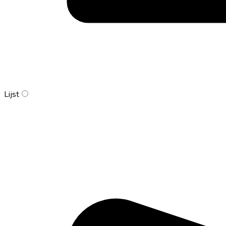
Lijst