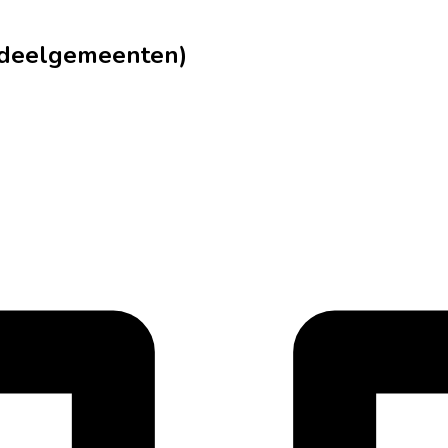
+ deelgemeenten)