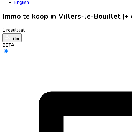
English
Immo te koop in Villers-le-Bouillet (
1 resultaat
Filter
BETA