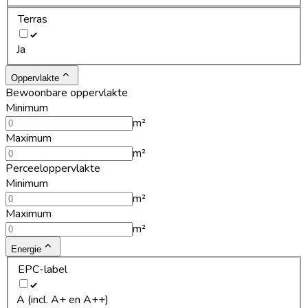
Terras
Ja
Oppervlakte
Bewoonbare oppervlakte
Minimum
m²
Maximum
m²
Perceeloppervlakte
Minimum
m²
Maximum
m²
Energie
EPC-label
A (incl. A+ en A++)