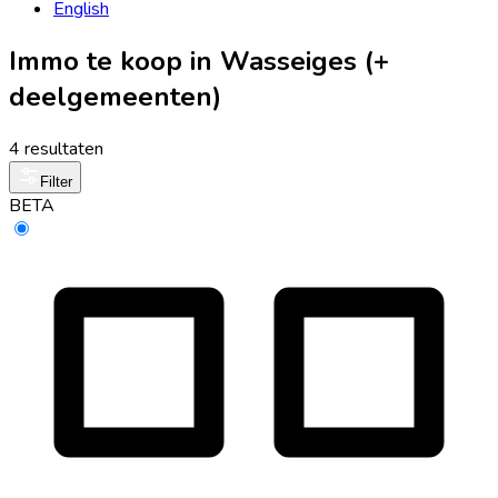
English
Immo te koop in Wasseiges (+
deelgemeenten)
4 resultaten
Filter
BETA