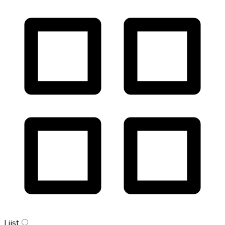
Lijst