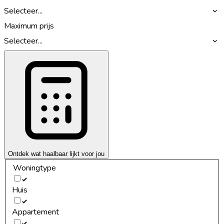
Selecteer...
Maximum prijs
Selecteer...
Ontdek wat haalbaar lijkt voor jou
Woningtype
Huis
Appartement