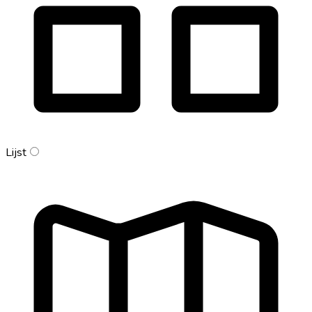
Lijst