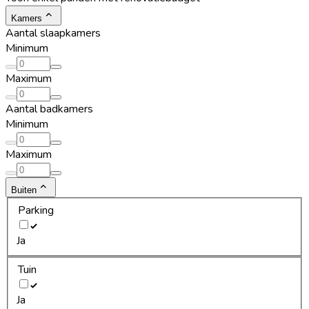
Kamers
Aantal slaapkamers
Minimum
Maximum
Aantal badkamers
Minimum
Maximum
Buiten
Parking
Ja
Tuin
Ja