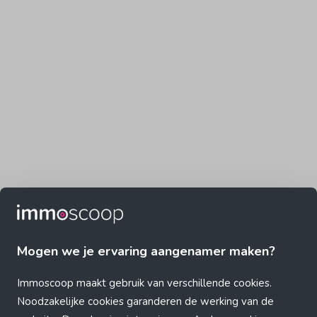
Mogen we je ervaring aangenamer maken?
Immoscoop maakt gebruik van verschillende cookies.
Noodzakelijke cookies garanderen de werking van de