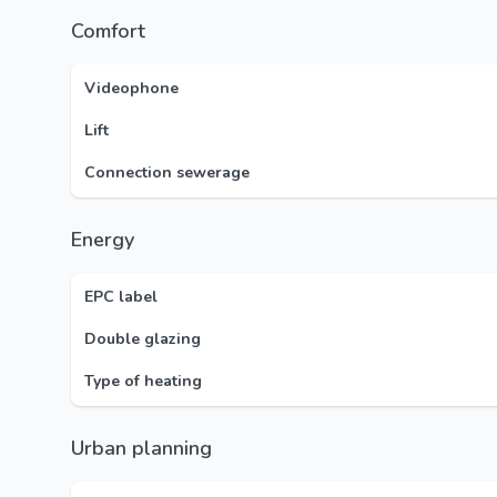
Comfort
Videophone
Lift
Connection sewerage
Energy
EPC label
Double glazing
Type of heating
Urban planning