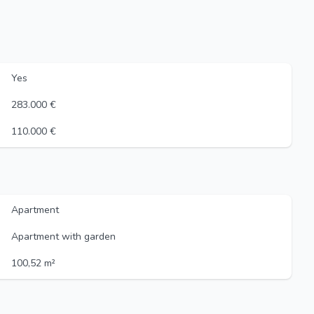
Yes
283.000 €
110.000 €
Apartment
Apartment with garden
100,52 m²