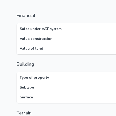
Financial
Sales under VAT system
Value construction
Value of land
Building
Type of property
Subtype
Surface
Terrain