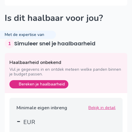
Is dit haalbaar voor jou?
Met de expertise van
Simuleer snel je haalbaarheid
1
Haalbaarheid onbekend
Vul je gegevens in en ontdek meteen welke panden binnen
je budget passen.
Bereken je haalbaarheid
Minimale eigen inbreng
Bekijk in detail
-
EUR