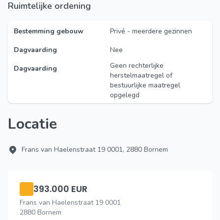
Ruimtelijke ordening
Bestemming gebouw
Privé - meerdere gezinnen
Dagvaarding
Nee
Geen rechterlijke
Dagvaarding
herstelmaatregel of
bestuurlijke maatregel
opgelegd
Locatie
Frans van Haelenstraat 19 0001, 2880 Bornem
393.000 EUR
Frans van Haelenstraat 19 0001
2880 Bornem