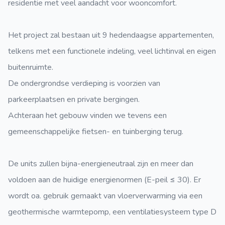
residentie met veel aandacht voor wooncomfort.
Het project zal bestaan uit 9 hedendaagse appartementen,
telkens met een functionele indeling, veel lichtinval en eigen
buitenruimte.
De ondergrondse verdieping is voorzien van
parkeerplaatsen en private bergingen.
Achteraan het gebouw vinden we tevens een
gemeenschappelijke fietsen- en tuinberging terug.
De units zullen bijna-energieneutraal zijn en meer dan
voldoen aan de huidige energienormen (E-peil ≤ 30). Er
wordt oa. gebruik gemaakt van vloerverwarming via een
geothermische warmtepomp, een ventilatiesysteem type D