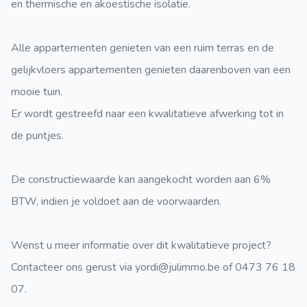
en thermische en akoestische isolatie.
Alle appartementen genieten van een ruim terras en de
gelijkvloers appartementen genieten daarenboven van een
mooie tuin.
Er wordt gestreefd naar een kwalitatieve afwerking tot in
de puntjes.
De constructiewaarde kan aangekocht worden aan 6%
BTW, indien je voldoet aan de voorwaarden.
Wenst u meer informatie over dit kwalitatieve project?
Contacteer ons gerust via yordi@julimmo.be of 0473 76 18
07.