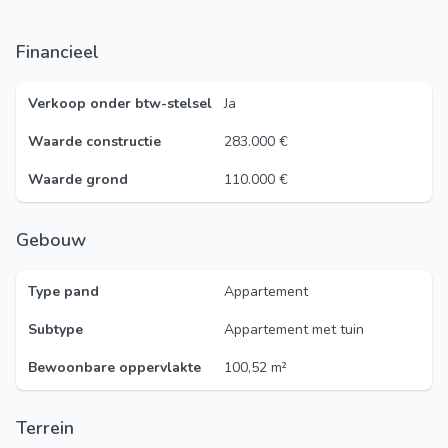
Financieel
Verkoop onder btw-stelsel
Ja
Waarde constructie
283.000 €
Waarde grond
110.000 €
Gebouw
Type pand
Appartement
Subtype
Appartement met tuin
Bewoonbare oppervlakte
100,52 m²
Terrein