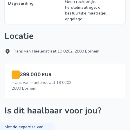
Geen rechterlijke
Dagvaarding
herstelmaatregel of
bestuurlijke maatregel
opgelegd
Locatie
Frans van Haelenstraat 19 0202, 2880 Bornem
399.000 EUR
Frans van Haelenstraat 19 0202
2880 Bornem
Is dit haalbaar voor jou?
Met de expertise van