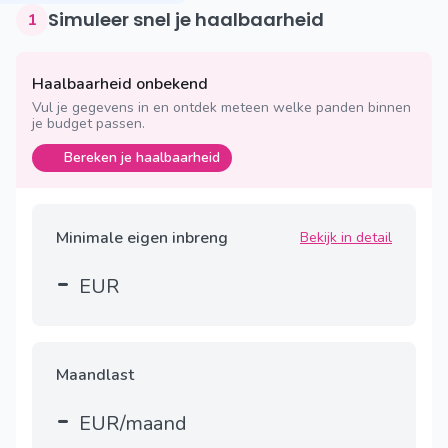
Simuleer snel je haalbaarheid
1
Haalbaarheid onbekend
Vul je gegevens in en ontdek meteen welke panden binnen
je budget passen.
Bereken je haalbaarheid
Minimale eigen inbreng
Bekijk in detail
-
EUR
Maandlast
-
EUR/maand