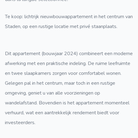
Te koop: lichtrijk nieuwbouwappartement in het centrum van
Staden, op een rustige locatie met privé staanplaats.
Dit appartement (bouwjaar 2024) combineert een moderne
afwerking met een praktische indeling. De ruime leefruimte
en twee slaapkamers zorgen voor comfortabel wonen.
Gelegen pal in het centrum, maar toch in een rustige
omgeving, geniet u van alle voorzieningen op
wandelafstand. Bovendien is het appartement momenteel
verhuurd, wat een aantrekkelijk rendement biedt voor
investeerders.