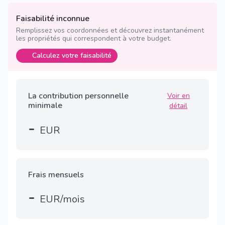
Faisabilité inconnue
Remplissez vos coordonnées et découvrez instantanément
les propriétés qui correspondent à votre budget.
Calculez votre faisabilité
La contribution personnelle
Voir en
minimale
détail
-
EUR
Frais mensuels
-
EUR/mois