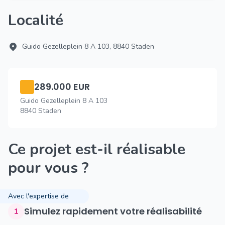
Localité
Guido Gezelleplein 8 A 103, 8840 Staden
289.000 EUR
Guido Gezelleplein 8 A 103
8840 Staden
Ce projet est-il réalisable
pour vous ?
Avec l'expertise de
Simulez rapidement votre réalisabilité
1