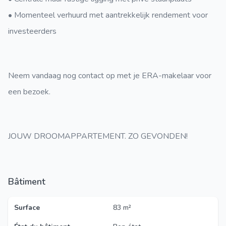
• Momenteel verhuurd met aantrekkelijk rendement voor
investeerders
Neem vandaag nog contact op met je ERA-makelaar voor
een bezoek.
JOUW DROOMAPPARTEMENT. ZO GEVONDEN!
Bâtiment
Surface
83 m²