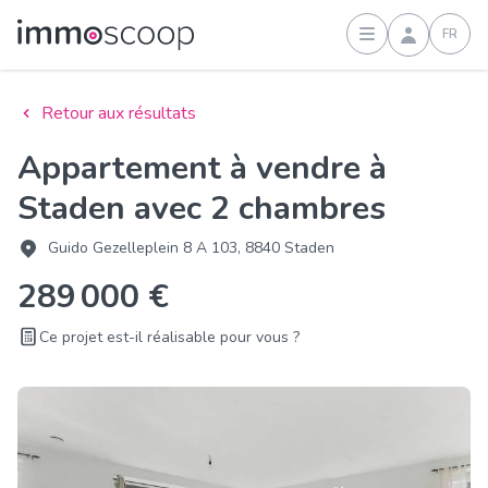
FR
Connexion
Retour aux résultats
Appartement à vendre à
Staden avec 2 chambres
Guido Gezelleplein 8 A 103, 8840 Staden
289 000 €
Ce projet est-il réalisable pour vous ?