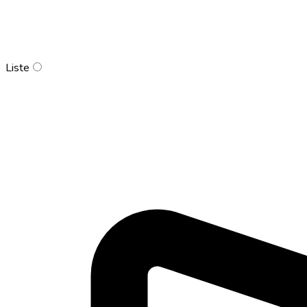
Liste