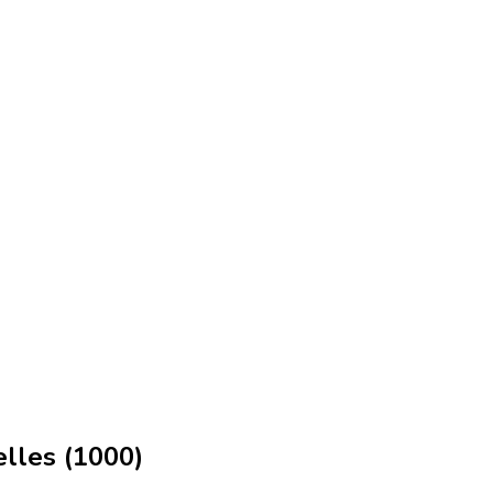
lles (1000)