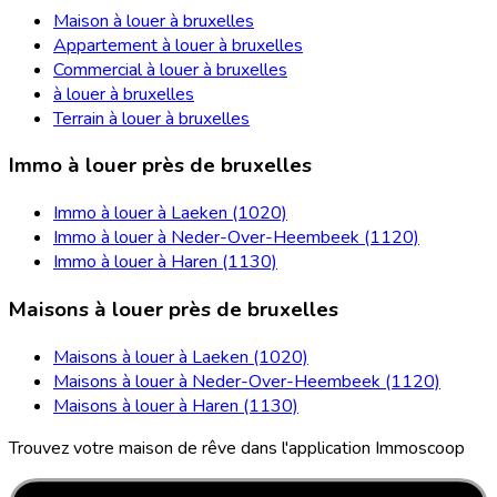
Maison à louer à bruxelles
Appartement à louer à bruxelles
Commercial à louer à bruxelles
à louer à bruxelles
Terrain à louer à bruxelles
Immo à louer près de bruxelles
Immo à louer à Laeken (1020)
Immo à louer à Neder-Over-Heembeek (1120)
Immo à louer à Haren (1130)
Maisons à louer près de bruxelles
Maisons à louer à Laeken (1020)
Maisons à louer à Neder-Over-Heembeek (1120)
Maisons à louer à Haren (1130)
Trouvez votre maison de rêve dans l'application Immoscoop