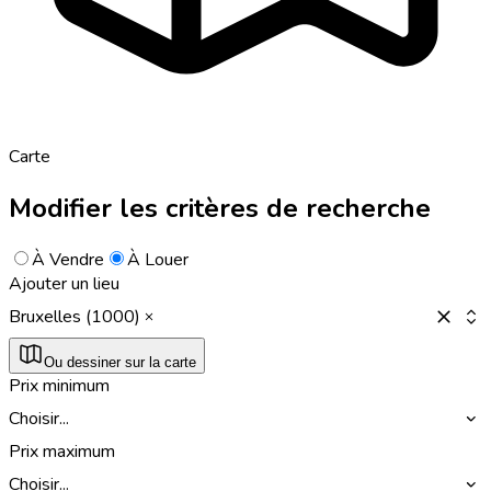
Carte
Modifier les critères de recherche
À Vendre
À Louer
Ajouter un lieu
Bruxelles (1000)
Ou dessiner sur la carte
Prix minimum
Choisir...
Prix maximum
Choisir...