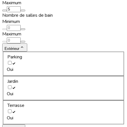
Maximum
Nombre de salles de bain
Minimum
Maximum
Extérieur
Parking
Oui
Jardin
Oui
Terrasse
Oui