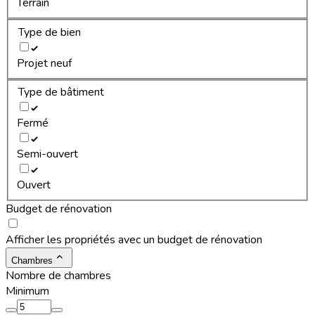
Terrain
Type de bien
Projet neuf
Type de bâtiment
Fermé
Semi-ouvert
Ouvert
Budget de rénovation
Afficher les propriétés avec un budget de rénovation
Chambres
Nombre de chambres
Minimum