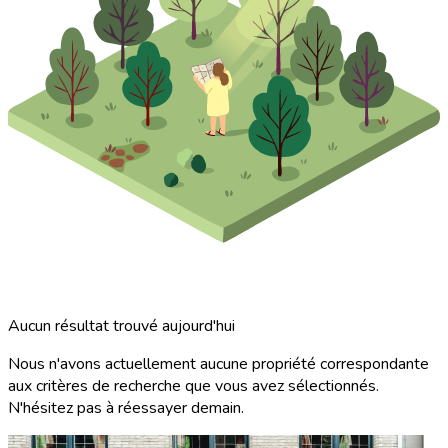
Aucun résultat trouvé aujourd'hui
Nous n'avons actuellement aucune propriété correspondante
aux critères de recherche que vous avez sélectionnés.
N'hésitez pas à réessayer demain.