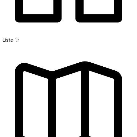
Liste