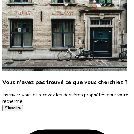
Vous n'avez pas trouvé ce que vous cherchiez ?
Inscrivez-vous et recevez les dernières propriétés pour votre
recherche
S'inscrire