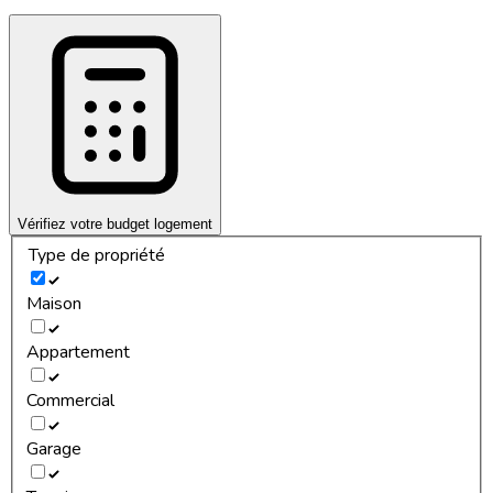
Vérifiez votre budget logement
Type de propriété
Maison
Appartement
Commercial
Garage