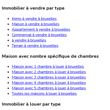
Immobilier à vendre par type
Immo à vendre à bruxelles
Maison à vendre à bruxelles
Appartement à vendre à bruxelles
Commercial à vendre à bruxelles
à vendre à bruxelles
Terrain à vendre à bruxelles
Maison avec nombre spécifique de chambres
Maison avec 1 chambre à louer à bruxelles
Maison avec 2 chambres à louer à bruxelles
Maison avec 3 chambres à louer à bruxelles
Maison avec 4 chambres à louer à bruxelles
Maison avec 5 chambres à louer à bruxelles
Toutes les maisons à louer à bruxelles
Immobilier à louer par type