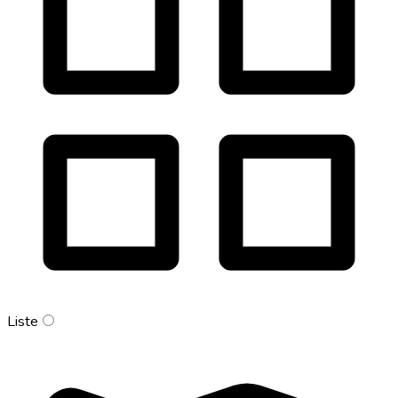
Liste