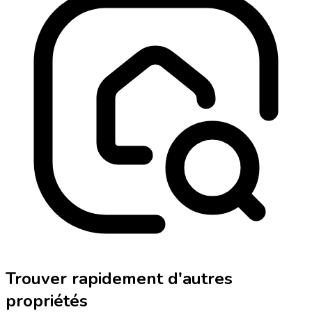
Trouver rapidement d'autres
propriétés