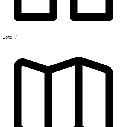
Liste