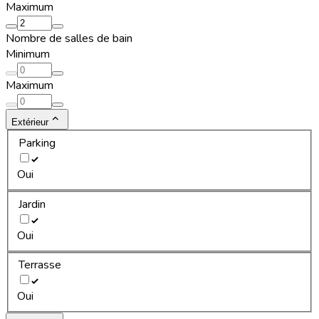
Maximum
Nombre de salles de bain
Minimum
Maximum
Extérieur
Parking
Oui
Jardin
Oui
Terrasse
Oui