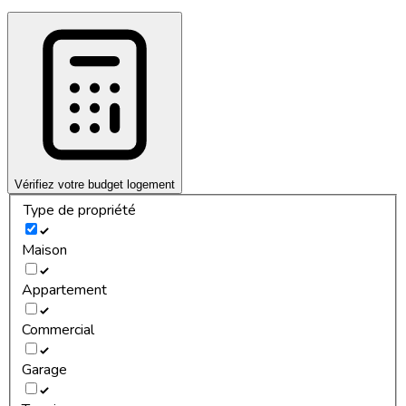
Vérifiez votre budget logement
Type de propriété
Maison
Appartement
Commercial
Garage