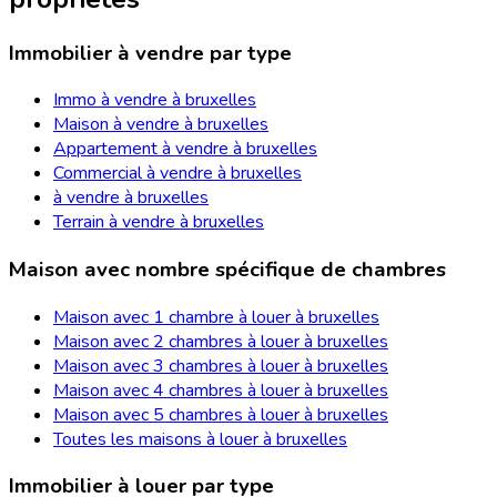
Immobilier à vendre par type
Immo à vendre à bruxelles
Maison à vendre à bruxelles
Appartement à vendre à bruxelles
Commercial à vendre à bruxelles
à vendre à bruxelles
Terrain à vendre à bruxelles
Maison avec nombre spécifique de chambres
Maison avec 1 chambre à louer à bruxelles
Maison avec 2 chambres à louer à bruxelles
Maison avec 3 chambres à louer à bruxelles
Maison avec 4 chambres à louer à bruxelles
Maison avec 5 chambres à louer à bruxelles
Toutes les maisons à louer à bruxelles
Immobilier à louer par type