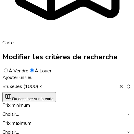
Carte
Modifier les critères de recherche
À Vendre
À Louer
Ajouter un lieu
Bruxelles (1000)
Ou dessiner sur la carte
Prix minimum
Choisir...
Prix maximum
Choisir...