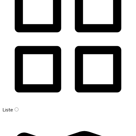
Liste