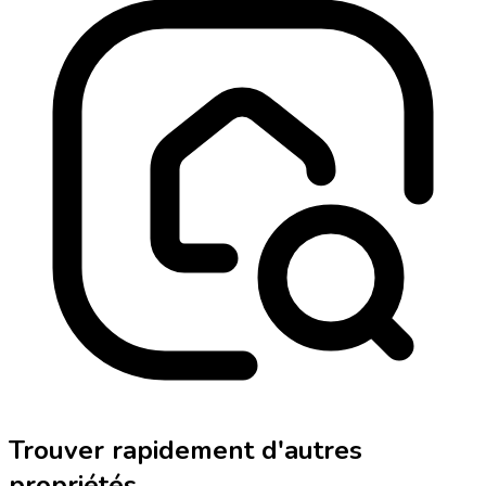
Trouver rapidement d'autres
propriétés