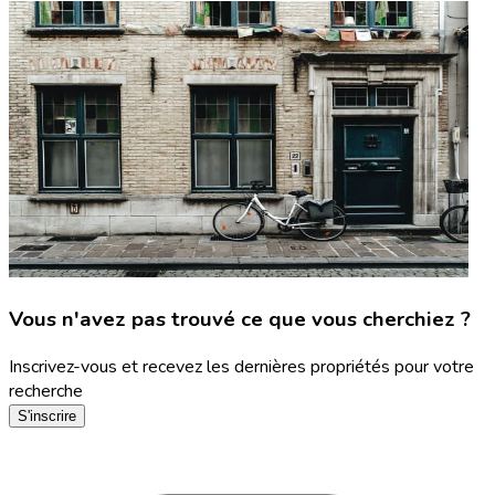
Vous n'avez pas trouvé ce que vous cherchiez ?
Inscrivez-vous et recevez les dernières propriétés pour votre
recherche
S'inscrire