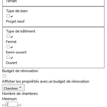
Terrain
Type de bien
Projet neuf
Type de bâtiment
Fermé
Semi-ouvert
Ouvert
Budget de rénovation
Afficher les propriétés avec un budget de rénovation
Chambres
Nombre de chambres
Minimum