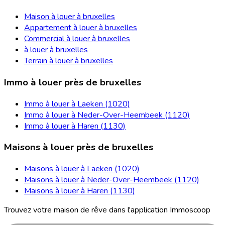
Maison à louer à bruxelles
Appartement à louer à bruxelles
Commercial à louer à bruxelles
à louer à bruxelles
Terrain à louer à bruxelles
Immo à louer près de bruxelles
Immo à louer à Laeken (1020)
Immo à louer à Neder-Over-Heembeek (1120)
Immo à louer à Haren (1130)
Maisons à louer près de bruxelles
Maisons à louer à Laeken (1020)
Maisons à louer à Neder-Over-Heembeek (1120)
Maisons à louer à Haren (1130)
Trouvez votre maison de rêve dans l'application Immoscoop